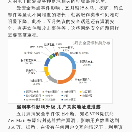
人的电子邮箱被各种足球相关的垃圾邮件充斥。
受安全热点事件影响，五月银行木马、挖矿、钓鱼
邮件等呈现不同程度的增长，勒索敲诈类事件则相对
明显下降。此外，五月热议的安全话题还有漏洞安
全、有害软件和攻击事件等，这些网络安全问题同样
需要高度重视。
漏洞事件影响升级 用户真实地址遭泄露
五月漏洞安全事件依旧不断。知名VPN提供商
ZenMate被爆出浏览器插件漏洞，影响用户数量达到
350万。据悉，在没有任何用户交互的情况下，利用该