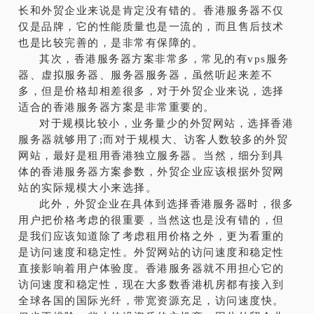
长和外贸企业来说是肯定没有错的。香港服务器不仅
仅是品牌，它的性能质量也是一流的，而且售后技术
也是比较完善的，是非常有保障的。
其次，香港服务器方案非常多，常见的有vps服务
器、虚拟服务器、服务器服务器，虽然听起来差不
多，但是价格却相差很多，对于外贸企业来说，选择
适合的香港服务器方案是非常重要的。
对于规模比较小，业务量少的外贸网站，选择香港
服务器就够用了;而对于规模大、访客人数较多的外贸
网站，最好是租用香港独立服务器。当然，细分到具
体的香港服务器方案参数，外贸企业应该根据外贸网
站的实际规模大小来选择。
此外，外贸企业在具体到选择香港服务器时，很多
用户把价格考虑的很重要，当然这也是没有错的，但
是我们应该知道除了考虑租用价格之外，更为看重的
是访问速度和稳定性。外贸网站的访问速度和稳定性
直接影响着用户体验度。香港服务器就不用担心它的
访问速度和稳定性，现在大多数香港机房都有接入到
全球各国的国际光纤，带宽资源充足，访问速度快。