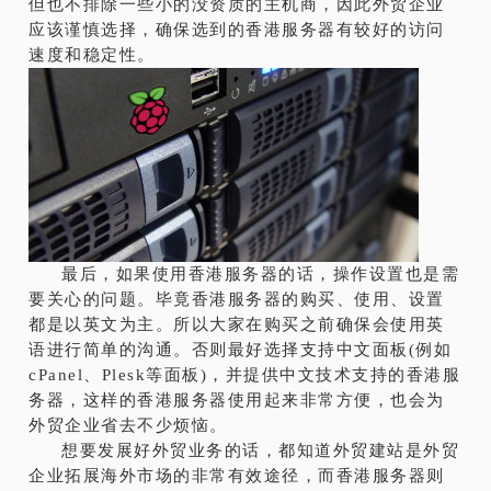
但也不排除一些小的没资质的主机商，因此外贸企业
应该谨慎选择，确保选到的香港服务器有较好的访问
速度和稳定性。
最后，如果使用香港服务器的话，操作设置也是需
要关心的问题。毕竟香港服务器的购买、使用、设置
都是以英文为主。所以大家在购买之前确保会使用英
语进行简单的沟通。否则最好选择支持中文面板(例如
cPanel、Plesk等面板)，并提供中文技术支持的香港服
务器，这样的香港服务器使用起来非常方便，也会为
外贸企业省去不少烦恼。
想要发展好外贸业务的话，都知道外贸建站是外贸
企业拓展海外市场的非常有效途径，而香港服务器则