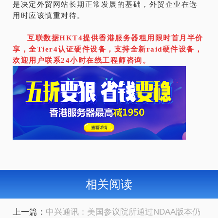
是决定外贸网站长期正常发展的基础，外贸企业在选
用时应该慎重对待。
互联数据HKT4提供香港服务器租用限时首月半价
享，全Tier4认证硬件设备，支持全新raid硬件设备，
欢迎用户联系24小时在线工程师咨询。
相关阅读
上一篇：
中兴通讯：美国参议院所通过NDAA版本仍