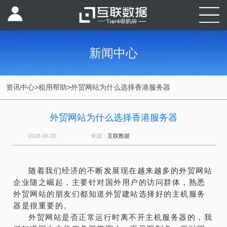
新闻中心
资讯中心
>
租用帮助
>
外贸网站为什么选择香港服务器
外贸网站为什么选择香港服务器
2018-06-20
来源：
互联数据
随着我们经济的不断发展现在越来越多的外贸网站
企业随之崛起，主要针对国外用户的访问群体，熟悉
外贸网站的朋友们都知道外贸建站选择好的主机服务
器是很重要的。
外贸网站是否正常运行时离不开主机服务器的，我