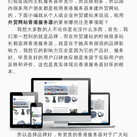
们知道国内主机服务器带宽小，而且限制多，所以国
内很多用户朋友都是租用香港服务器来建外贸网站
的，下面小编就从个人或企业外贸建站来说说，租用
外贸
网站
香港服务器
的要有哪些注意事项呢？
我想大多数的人不论你是在没什么东西，首先，我
们第一想到的就是品牌，而在外贸建站的时候很多站
长都选择香港服务器，就是在于她具有很强的品牌影
响力，我想它的影响力完全是因为它的产品好、服务
好。毕竟良好的用户口碑效应都是来源于实际用户的
反映和评价。这也是真实体现出香港服务器好坏的根
本。
所以选择品牌好，有资质的香港服务器对于广大站