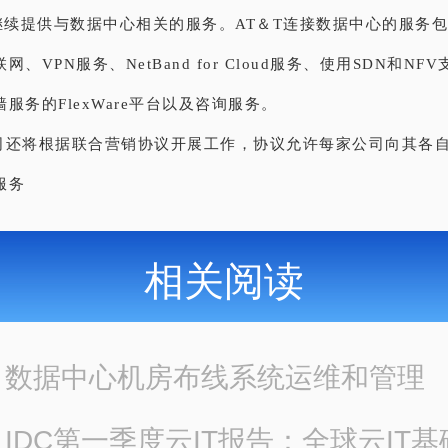
将继续提供与数据中心相关的服务。AT＆T连接数据中心的服务
、VPN服务、NetBand for Cloud服务、使用SDN和N
服务的FlexWare平台以及咨询服务。
司还将根据联合营销协议开展工作，协议允许每家公司向其各
服务
相关阅读
：
数据中心机房布线系统运维和管理
：
IDC第一季度云IT报告：全球云IT