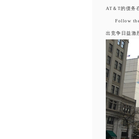
AT＆T的债务
Follo
出竞争日益激