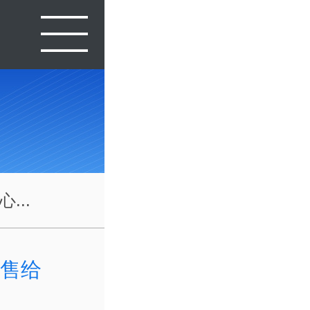
...
出售给