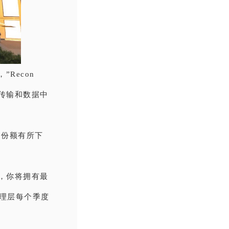
Recon
好的传输和数据中
场份额有所下
大，你将拥有最
管理层每个季度