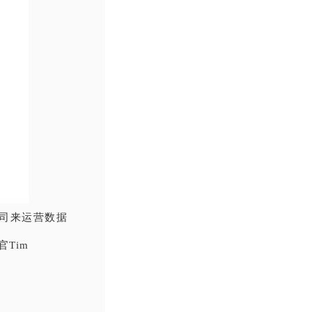
公司来运营数据
官Tim