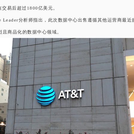
在交易后超过1800亿美元。
w the Leader分析师指出，此次数据中心出售遵循其他运营商最
烈且商品化的数据中心领域。