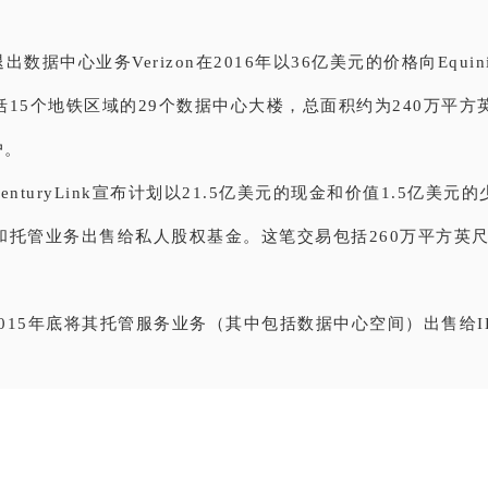
出数据中心业务Verizon在2016年以36亿美元的价格向Equin
括15个地铁区域的29个数据中心大楼，总面积约为240万平方
户。
enturyLink宣布计划以21.5亿美元的现金和价值1.5亿美元
和托管业务出售给私人股权基金。这笔交易包括260万平方英尺
2015年底将其托管服务业务（其中包括数据中心空间）出售给