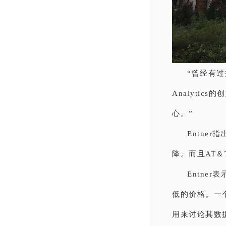
“曾经有过
Analytic
心。”
Entne
降。而且AT
Entne
低的价格。一
用来讨论其数