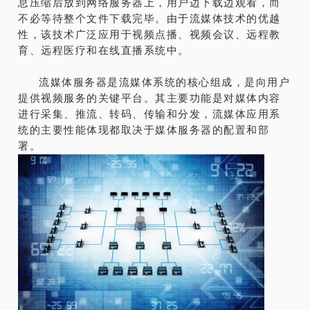
息压缩后放到网络服务器上，用户边下载边观看，而
不必等待整个文件下载完毕。由于流媒体技术的优越
性，该技术广泛应用于视频点播、视频会议、远程教
育、远程医疗和在线直播系统中。
流媒体服务器是流媒体系统的核心组成，是向用户
提供视频服务的关键平台。其主要功能是对媒体内容
进行采集、推流、转码、传输和分发，流媒体应用系
统的主要性能体现都取决于媒体服务器的配置和部
署。