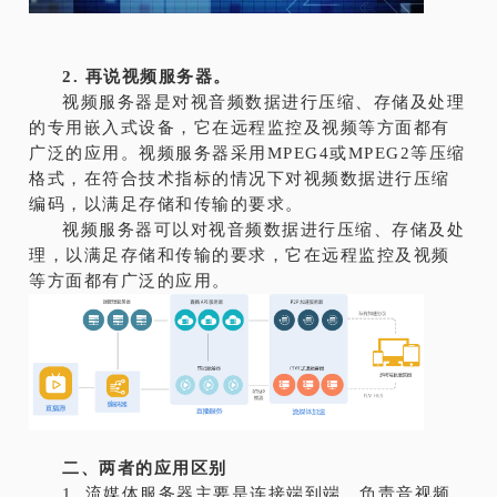
2. 再说视频服务器。
视频服务器是对视音频数据进行压缩、存储及处理
的专用嵌入式设备，它在远程监控及视频等方面都有
广泛的应用。视频服务器采用MPEG4或MPEG2等压缩
格式，在符合技术指标的情况下对视频数据进行压缩
编码，以满足存储和传输的要求。
视频服务器可以对视音频数据进行压缩、存储及处
理，以满足存储和传输的要求，它在远程监控及视频
等方面都有广泛的应用。
二、两者的应用区别
1. 流媒体服务器主要是连接端到端，负责音视频