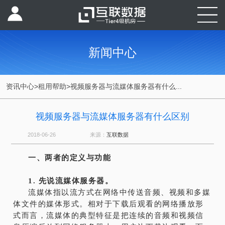
新闻中心
资讯中心
>
租用帮助
>
视频服务器与流媒体服务器有什么...
视频服务器与流媒体服务器有什么区别
2018-06-26
来源：
互联数据
一、两者的定义与功能
1. 先说流媒体服务器。
流媒体指以流方式在网络中传送音频、视频和多媒
体文件的媒体形式。相对于下载后观看的网络播放形
式而言，流媒体的典型特征是把连续的音频和视频信