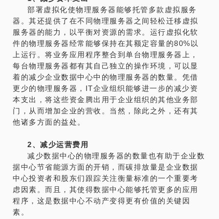
部署虚拟化使物理服务器能够托管多款虚拟服务
器。其还提供了在不同物理服务器之间轻松迁移虚拟
服务器的能力，以平衡对资源的需求。运行虚拟化软
件的物理服务器经常能够保持在其额定容量的80%以
上运行。将业务应用程序整合到单台物理服务器上，
每台物理服务器都有其自己独立的操作环境，可以显
着的减少企业数据中心中的物理服务器的数量。凭借
更少的物理服务器，IT企业组织能够进一步的减少资
本支出，将这些资金腾出用于企业组织的其他业务部
门，从而增加企业的营收。当然，除此之外，还有其
他诸多方面的益处。
2、减少运营费用
减少数据中心的物理服务器的数量也有助于企业数
据中心节省能源方面的开销，而碳排放量是企业数据
中心投资者和股东们跟踪关注衡量标准的一个重要考
虑因素。而且，其使得数据中心能够托管更多的应用
程序，这是数据中心不动产变得更有价值的关键因
素。