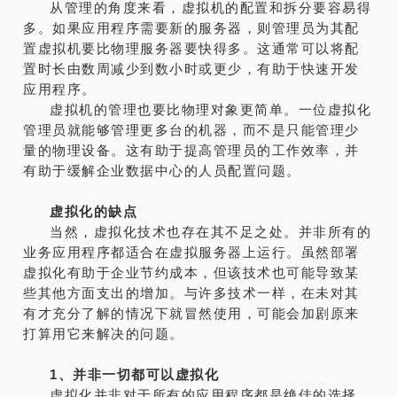
从管理的角度来看，虚拟机的配置和拆分要容易得
多。如果应用程序需要新的服务器，则管理员为其配
置虚拟机要比物理服务器要快得多。这通常可以将配
置时长由数周减少到数小时或更少，有助于快速开发
应用程序。
虚拟机的管理也要比物理对象更简单。一位虚拟化
管理员就能够管理更多台的机器，而不是只能管理少
量的物理设备。这有助于提高管理员的工作效率，并
有助于缓解企业数据中心的人员配置问题。
虚拟化的缺点
当然，虚拟化技术也存在其不足之处。并非所有的
业务应用程序都适合在虚拟服务器上运行。虽然部署
虚拟化有助于企业节约成本，但该技术也可能导致某
些其他方面支出的增加。与许多技术一样，在未对其
有才充分了解的情况下就冒然使用，可能会加剧原来
打算用它来解决的问题。
1、并非一切都可以虚拟化
虚拟化并非对于所有的应用程序都是绝佳的选择。