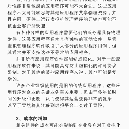
对性能非常敏感的应用程序可能不太合适。这些应用
程序不太可能容忍与其他应用程序共享物理资源，并
且在同一硬件上运行虚拟机管理程序的开销也可能不
被企业客户所欢迎。
有各种各样的应用程序需要他们的服务器具备物理
附件，这类应用程序通常具有独特的驱动软件。尽管
虚拟管理程序软件吸引了大部分的应用程序用例，但
其通常并不支持这些不寻常的应用程序。
并非所有应用程序软件都能够虚拟化。对于一些应
用程序软件来说，其可能具有防止虚拟化的许可协议
限制。对于其他的某些应用程序来说，其也可能是复
杂的。
许多企业组织使用的是旧的传统应用程序，这些应
用程序对企业的关键业务至关重要，但由于多年长时
间的升级和更改，从而使得其运营变得非常的复杂，
以至于冒然将其转移到虚拟平台上会过于冒险。
2、成本的增加
相关组件的成本可能会影响到企业客户对于虚拟化