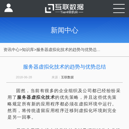
新闻中心
资讯中心
>
知识库
>
服务器虚拟化技术的趋势与优势总...
服务器虚拟化技术的趋势与优势总结
2018-06-28
来源：
互联数据
固然，当前有很多的企业组织及公司都已经纷纷采
用了
服务器虚拟化技术
的优先策略，并且这些优先策
略规定所有新的应用程序都必须在虚拟环境中运行。
然而，将传统遗留应用程序迁移到虚拟化环境则完全
是另一回事。