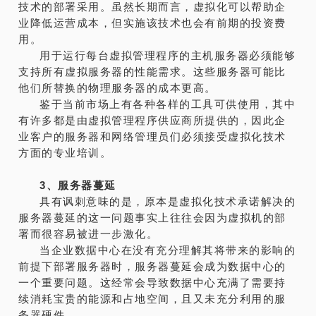
技术的部署采用。虽然长期而言，虚拟化可以帮助企
业降低运营成本，但实施该技术也会有前期的投资费
用。
用于运行每台虚拟管理程序的主机服务器必须能够
支持所有虚拟服务器的性能需求。这些服务器可能比
他们所替换的物理服务器的成本更高。
鉴于当前市场上有各种各样的工具可供使用，其中
有许多都是由虚拟管理程序供应商所提供的，因此企
业客户的服务器和网络管理员们必须接受虚拟化技术
方面的专业培训。
3、服务器蔓延
具有讽刺意味的是，原本是虚拟化技术承诺解决的
服务器蔓延的这一问题事实上往往会因为虚拟机的部
署而很容易被进一步激化。
当企业数据中心在没有充分理解其将带来的影响的
前提下部署服务器时，服务器蔓延会成为数据中心的
一个重要问题。这经常会导致数据中心充满了需要持
续消耗宝贵的能源和占地空间，且又未充分利用的服
务器硬件。