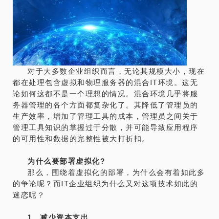
对于大多数企业组织而言，无论其规模大小，现在
都在处理包含虚拟和物理服务器的混合IT环境。这无
论如何这都不是一个理想的情况。混合环境几乎将服
务器管理的各个方面都复杂化了。其降低了管理员的
生产效率，增加了管理工具的成本，管理员之间关于
管理工具知识的掌握过于分散，并可能导致应用程序
的可用性和数据的完整性被大打折扣。
为什么要部署虚拟化?
那么，围绕着虚拟化的部署，为什么会有着如此多
的争论呢？而IT企业组织为什么又对这项技术如此的
迷恋呢？
1、减少资本支出