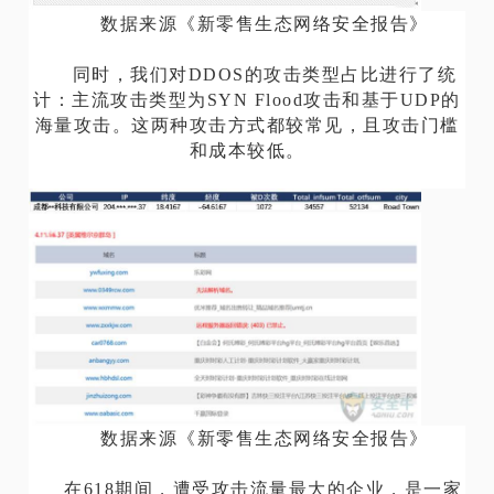
数据来源《新零售生态网络安全报告》
同时，我们对DDOS的攻击类型占比进行了统
计：主流攻击类型为SYN Flood攻击和基于UDP的
海量攻击。这两种攻击方式都较常见，且攻击门槛
和成本较低。
数据来源《新零售生态网络安全报告》
在618期间，遭受攻击流量最大的企业，是一家