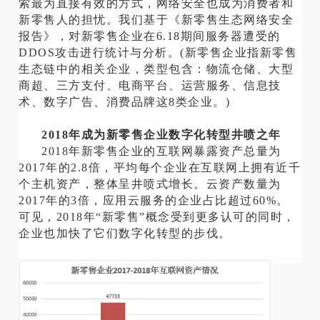
索最为直接有效的方式，
网络安全
也成为消费者和
新零售人的担忧。我们基于《新零售生态网络安全
报告》，对新零售企业在6.18期间服务器遭受的
DDOS攻击进行统计与分析。(新零售企业指新零售
生态链中的相关企业，类型包含：物流仓储、大型
商超、三方支付、电商平台、运营服务、信息技
术、数字广告、消费品牌这8类企业。)
2018年成为新零售企业数字化转型井喷之年
2018年新零售企业的互联网暴露资产总量为
2017年的2.8倍，平均每个企业在互联网上拥有近千
个主机资产，整体呈井喷式增长。云资产数量为
2017年的3倍，应用云服务的企业占比超过60%。
可见，2018年“新零售”概念受到更多认可的同时，
企业也加快了它们数字化转型的步伐。