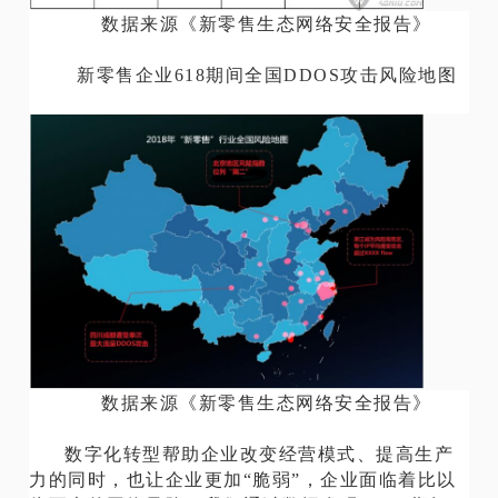
数据来源《新零售生态网络安全报告》
新零售企业618期间全国DDOS攻击风险地图
数据来源《新零售生态网络安全报告》
数字化转型帮助企业改变经营模式、提高生产
力的同时，也让企业更加“脆弱”，企业面临着比以