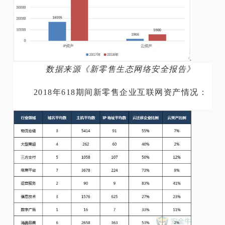
数据来源《新零售生态网络安全报告》
2018年618期间新零售企业互联网资产情况：