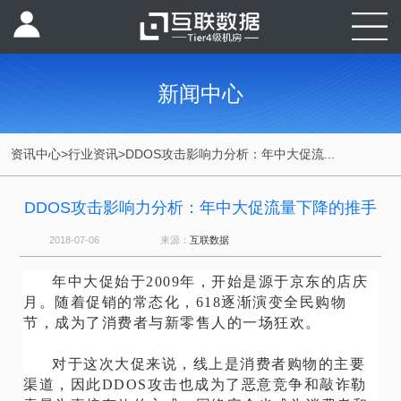
新闻中心
资讯中心
>
行业资讯
>
DDOS攻击影响力分析：年中大促流...
DDOS攻击影响力分析：年中大促流量下降的推手
2018-07-06
来源：
互联数据
年中大促始于2009年，开始是源于京东的店庆
月。随着促销的常态化，618逐渐演变全民购物
节，成为了消费者与新零售人的一场狂欢。
对于这次大促来说，线上是消费者购物的主要
渠道，因此DDOS攻击也成为了恶意竞争和敲诈勒