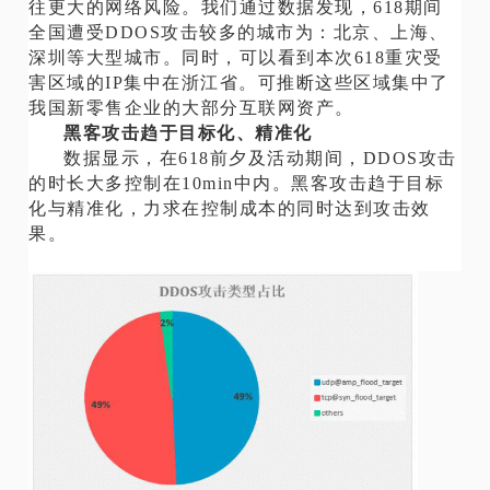
往更大的网络风险。我们通过数据发现，618期间
全国遭受DDOS攻击较多的城市为：北京、上海、
深圳等大型城市。同时，可以看到本次618重灾受
害区域的IP集中在浙江省。可推断这些区域集中了
我国新零售企业的大部分互联网资产。
黑客攻击趋于目标化、精准化
数据显示，在618前夕及活动期间，DDOS攻击
的时长大多控制在10min中内。黑客攻击趋于目标
化与精准化，力求在控制成本的同时达到攻击效
果。