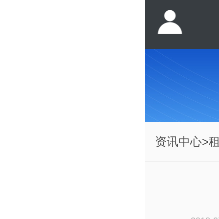
资讯中心
>