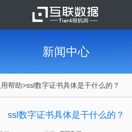
新闻中心
租用帮助
>
ssl数字证书具体是干什么的？
ssl数字证书具体是干什么的？