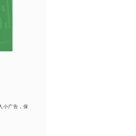
插入小广告，保