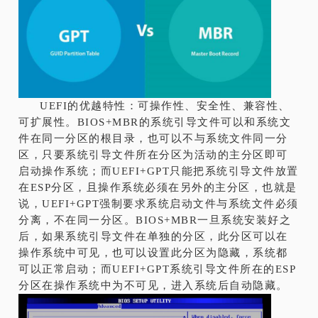
UEFI的优越特性：可操作性、安全性、兼容性、
可扩展性。BIOS+MBR的系统引导文件可以和系统文
件在同一分区的根目录，也可以不与系统文件同一分
区，只要系统引导文件所在分区为活动的主分区即可
启动操作系统；而UEFI+GPT只能把系统引导文件放置
在ESP分区，且操作系统必须在另外的主分区，也就是
说，UEFI+GPT强制要求系统启动文件与系统文件必须
分离，不在同一分区。BIOS+MBR一旦系统安装好之
后，如果系统引导文件在单独的分区，此分区可以在
操作系统中可见，也可以设置此分区为隐藏，系统都
可以正常启动；而UEFI+GPT系统引导文件所在的ESP
分区在操作系统中为不可见，进入系统后自动隐藏。