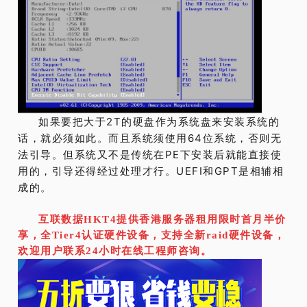
如果要把大于2T的硬盘作为系统盘来安装系统的
话，就必须如此。而且系统须使用64位系统，否则无
法引导。但系统又不是传统在PE下安装后就能直接使
用的，引导还得经过处理才行。UEFI和GPT是相辅相
成的。
互联数据HKT4提供香港服务器租用限时首月半价
享，全Tier4认证硬件设备，支持全新raid硬件设备，
欢迎用户联系24小时在线工程师咨询。