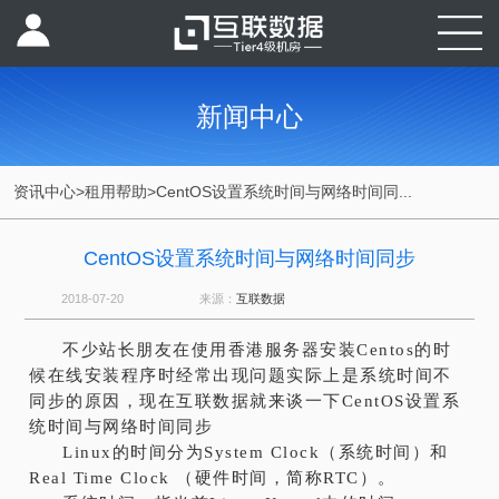
新闻中心
资讯中心
>
租用帮助
>
CentOS设置系统时间与网络时间同...
CentOS设置系统时间与网络时间同步
2018-07-20
来源：
互联数据
不少站长朋友在使用香港服务器安装Centos的时
候在线安装程序时经常出现问题实际上是系统时间不
同步的原因，现在互联数据就来谈一下CentOS设置系
统时间与网络时间同步
Linux的时间分为System Clock（系统时间）和
Real Time Clock （硬件时间，简称RTC）。