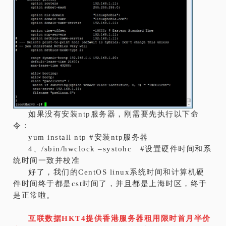
如果没有安装ntp服务器，刚需要先执行以下命
令：
yum install ntp #安装ntp服务器
4、/sbin/hwclock –systohc #设置硬件时间和系
统时间一致并校准
好了，我们的CentOS linux系统时间和计算机硬
件时间终于都是cst时间了，并且都是上海时区，终于
是正常啦。
互联数据HKT4提供香港服务器租用限时首月半价