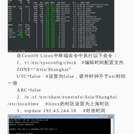
在CentOS Linux中终端命令中执行以下命令：
1、vi /etc/sysconfig/clock #编辑时间配置文件
ZONE=”Asia/Shanghai”
UTC=false #设置为false，硬件时钟不于utc时间
一致
ARC=false
2、ln -sf /usr/share/zoneinfo/Asia/Shanghai
/etc/localtime #linux的时区设置为上海时区
3、ntpdate 192.43.244.18 #对准时间