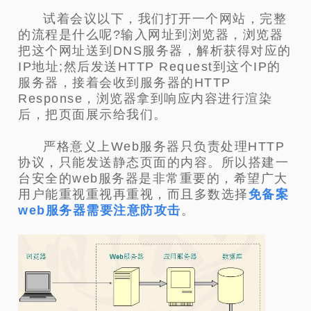
试着会议以下，我们打开一个网站，完整
的流程是什么呢?
输入网址到浏览器，浏览器
把这个网址送到DNS服务器，解析获得对应的
IP地址;然后发送HTTP Request到这个IP的
服务器，接着会收到服务器的HTTP
Response，浏览器拿到响应内容进行渲染
后，把页面展示给我们。
严格意义上Web服务器只负责处理HTTP
协议，只能发送静态页面的内容。所以搭建一
台安全的web服务器是非常重要的，希望广大
用户能重视重视再重视，而且多数选择
免备案
web服务器需要注意防攻击
。