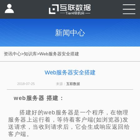
新闻中心
资讯中心
>
知识库
>
Web服务器安全搭建
Web服务器安全搭建
2018-07-25
来源：
互联数据
web服务器 搭建：
搭建好的web服务器是一个程序，在物理
服务器上运行着，等待着客户端(如浏览器)发
送请求，当收到请求后，它会生成响应返回给
客户端。