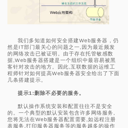
我们多知道如何安全搭建Web服务器，仍
然是IT部门最关心的问题之一,因为最近频发
的网络攻击已被证明。由于存在托管敏感数
据,Web服务器搭建是一个组织中最容易被黑
客针对攻击的地方。因此,互联数据的运维工
程师针对如何提高Web服务器安全给出了下面
几条搭建提示。
提示1:删除不必要的服务。
默认操作系统安装和配置往往不是安全
的。一个典型的默认安装包含许多网络服务,
您将无法在Web服务器配置需要,如远程注册
表服务,打印服务器服务等的服务越多的操作