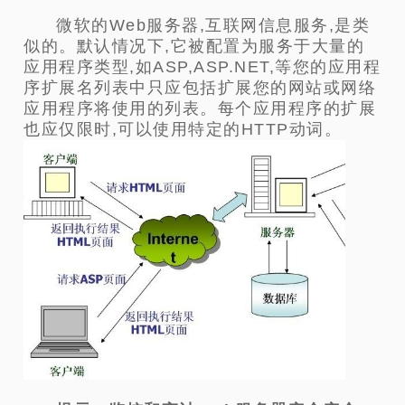
微软的Web服务器,互联网信息服务,是类
似的。默认情况下,它被配置为服务于大量的
应用程序类型,如ASP,ASP.NET,等您的应用程
序扩展名列表中只应包括扩展您的网站或网络
应用程序将使用的列表。每个应用程序的扩展
也应仅限时,可以使用特定的HTTP动词。