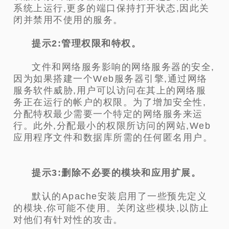
系统上运行,更多的端口保持打开状态,因此关
闭并禁用不使用的服务。
提示2:管理权限和特权。
文件和网络服务影响的网络服务器的安全,
因为如果搭建一个Web服务器引擎,通过网络
服务软件威胁,用户可以访问在其上的网络服
务正在运行的帐户的权限。为了增加安全性,
分配特权最少需要一个特定的网络服务来运
行。此外,分配最小的权限所访问的网站,Web
应用程序文件和数据库所需的任何匿名用户。
提示3:删除不必要的模块和应用扩展。
默认的Apache安装启用了一些预先定义
的模块,你可能不使用。关闭这些模块,以防止
对他们有针对性的攻击。