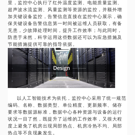
里，监控中心执行了红外温度监测、电能质量监测、
超声波水流监测、风量监测等资源的监控，并额外增
加关键设备监控，告警信息直接在监控中心展示，确
保关键设备告警信息第一时间被运维人员获取，有备
无患，少故障处理时间，提升工作效率；与此同时，
防患于未然，科学运用这些数据还可以为应急措施及
节能措施提供可靠的指导依据。
以人工智能技术为依托，监控中心采用了统一规范
编码、名称、数据类型、单位精度、更新频率、储存
要求等数据源标准，数据中心各种资源与设备的运行
状况一目了然，既提升了运维的工作效率，又很大程
度上避免了机房出现局部热点、机房冷热不均、局部
热点等不良现象发生。