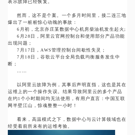
表示故障已经恢复。
然而，这不是个案。一个多月时间里，接二连三地
爆出了一桩桩惊心动魄的事故：
6月初，北京亦庄某数据中心机房柴油机发生起火;
6月28日，阿里云官网控制台和使用部分产品功能
出现问题；
7月17日，AWS管理控制台间歇性失灵；
7月18日，谷歌云平台全局负载均衡服务发生中
断；
……
以阿里云故障为例，其事后声明直指，这也是其在
运维上的一个操作失误。结果导致阿里云的多个产品
在约1个小时期间均无法使用，有用户直言：中国互联
网半壁江山，惊魂整整一小时！
看来，高温模式之下，数据中心与云计算领域也在
经受着前所未有的运维考验。