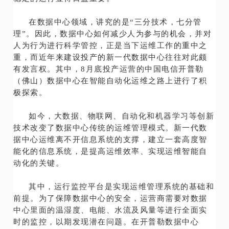
在数据中心领域，讲究的是“三分技术，七分管
理”。因此，数据中心如何减少人为参与的机会，并对
人为行为进行科学管控，正是当下运维工作的重中之
重，而近年来建设投产的新一代数据中心往往对此颇
有发言权。其中，8月底投产运营的中国电信开普勒
（佛山）数据中心在智能自动化运维之路上进行了积
极探索。
如今，大数据、物联网、自动化和机器学习等创新
技术改变了数据中心传统的运维管理模式。新一代数
据中心运维离不开信息系统的支撑，建立一套高度智
能化的信息系统，是提高运维效率、实现运维智能自
动化的关键。
其中，运行监控平台是实现运维管理系统的基础和
前提。为了保障数据中心的安全，运营商需要对数据
中心里面的温湿度、电能、水流及风量等进行全面实
时的监控，以期发现潜在问题。在开普勒数据中心