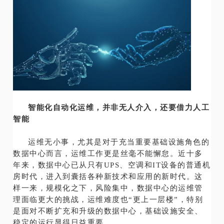
智能化自动化运维，并非无人介入，还要借力人工
智能
运维无小事，尤其是对于充当重要基础设施角色的
数据中心而言，运维工作更是丝毫不能懈怠。近十多
年来，数据中心已从只有UPS、空调和IT设备的普通机
房时代，进入到囊括各种新技术和应用的新时代。这
样一来，规模化之下，风险集中，数据中心的运维管
理面临更大的挑战，运维难度也“更上一层楼”，特别
是面对不断扩充和升级的数据中心，基础设施安全、
稳定的运行显得日益重要。