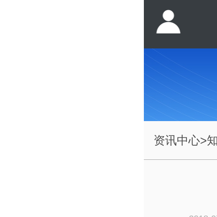
资讯中心
>