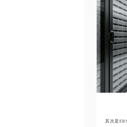
其次是ERSP