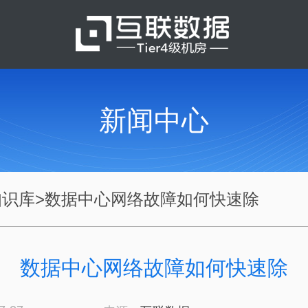
新闻中心
知识库
>
数据中心网络故障如何快速除
数据中心网络故障如何快速除