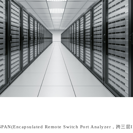
AN(Encapsulated Remote Switch Port Analyzer，跨