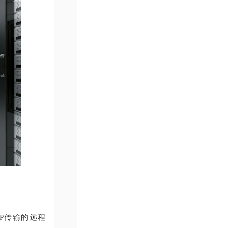
三层IP传输的远程