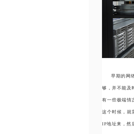
早期的网
够，并不能及
有一些极端情
这个时候，就
IP地址来，然