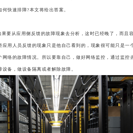
如何快速排障?本文将给出答案。
如果要从应用侧反馈的故障现象去分析，这时已经晚了，而且
些应用人员反馈的现象只是他自己看到的，现象很可能只是一
个网络的故障情况。所以要靠自己，做好网络监控，通过监控
障设备，做设备隔离或者解除故障。