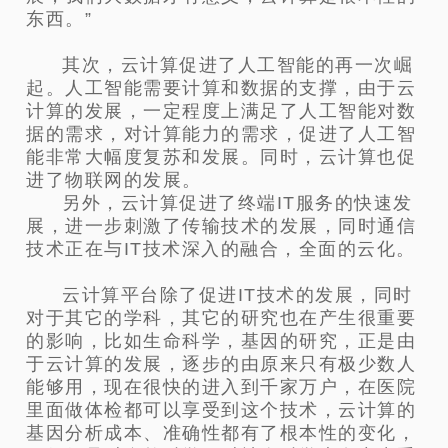
东西。”
其次，云计算促进了人工智能的再一次崛
起。人工智能需要计算和数据的支撑，由于云
计算的发展，一定程度上满足了人工智能对数
据的需求，对计算能力的需求，促进了人工智
能非常大幅度复苏和发展。同时，云计算也促
进了物联网的发展。
另外，云计算促进了终端IT服务的快速发
展，进一步刺激了传输技术的发展，同时通信
技术正在与IT技术深入的融合，全面的云化。
云计算平台除了促进IT技术的发展，同时
对于其它的学科，其它的研究也在产生很重要
的影响，比如生命科学，基因的研究，正是由
于云计算的发展，逐步的由原来只有极少数人
能够用，现在很快的进入到千家万户，在医院
里面做体检都可以享受到这个技术，云计算的
基因分析成本、准确性都有了根本性的变化，