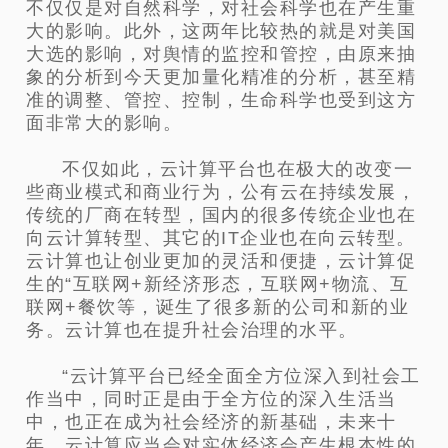
不仅仅是对自然科学，对社会科学也在产生重
大的影响。此外，这两年比较热的就是对美国
大选的影响，对舆情的监控和管控，由原来抽
象的分析到今天更加量化精准的分析，甚至精
准的调整、管控、控制，生命科学也受到这方
面非常大的影响。
不仅如此，云计算平台也在极大的改变一
些商业模式和商业行为，公有云在持续发展，
传统的厂商在转型，国内的很多传统企业也在
向云计算转型、其它的IT企业也在向云转型。
云计算也让创业更加的灵活和便捷，云计算促
生的“互联网+新经济形态，互联网+物流、互
联网+餐饮等，诞生了很多新的公司和新的业
务。云计算也在提升社会治理的水平。
“云计算平台已经全面全方位深入到社会工
作当中，同时正是由于全方位的深入生活当
中，也正在成为社会经济的新基础，未来十
年，云计算应当会对实体经济会产生根本性的