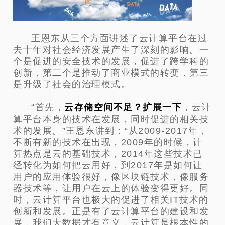
王恩东从三个方面讲述了云计算平台在过
去十年对社会经济发展产生了深刻的影响。一
个是促进的安全技术的发展，促进了跨学科的
创新，第二个是推动了商业模式的转变，第三
是升级了社会的治理模式。
“首先，
云存储空间不足？扩展一下
，云计
算平台本身的技术在发展，同时促进的相关技
术的发展。”王恩东讲到：“从2009-2017年，
不断有新的技术在出现，2009年的时候，计
算热点是云的基础技术，2014年这些技术已
经转化为如何把云用好，到2017年是如何让
用户的应用体验很好，像区块链技术，像服务
器技术等，让用户在云上的体验变得更好。同
时，云计算平台也极大的促进了相关IT技术的
创新和发展。正是有了云计算平台的建设和发
展，我们大数据才有意义，云计算是根本性的