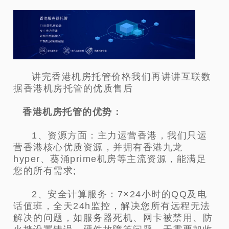
讲完香港机房托管价格我们再讲讲互联数
据香港机房托管的优质售后
香港机房托管的优势：
1、资源方面：主力运营香港，我们只运
营香港核心优质资源，并拥有香港九龙
hyper、葵涌prime机房等主流资源，能满足
您的所有需求;
2、安全计算服务：7×24小时的QQ及电
话值班，全天24h监控，解决您所有远程无法
解决的问题，如服务器死机、网卡被禁用、防