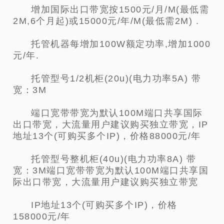
增加国际出口带宽按1500元/月/M(最低需
2M,6个月起)或15000元/年/M(最低需2M) .
托管机器每增加100W额定功率,增加1000
元/年.
托管型号1/2机柜(20u)(电力功率5A) 带
宽：3M
端口宽带带宽为默认100M端口共享国际
出口带宽，大流量用户建议购买独立带宽，IP
地址13个(可购买多个IP)，价格88000元/年
托管型号整机柜(40u)(电力功率8A) 带
宽：3M端口宽带带宽为默认100M端口共享国
际出口带宽，大流量用户建议购买独立带宽
IP地址13个(可购买多个IP)，价格
158000元/年