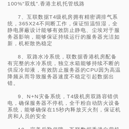
100%“双线”.香港主机托管线路
7、互联数据T4级机房拥有精密调排气系
统，365X24不间断工作，保证恒温恒湿，全
静电屏蔽设计能够有效防止静电、尘埃对于服
务器影响，能够保证持续运行的服务器光洁如
新，机柜散热稳定
8、双路水冷系统，联数据香港机房配备
有完整的水冷系统，独立水箱能够持续不断的
供应冷却液，有效防止服务器的CPU因为高温
降频从而导致服务器速度不稳定引起数据出
错。
9、N+N灾备系统，T4级机房双路容错供
电，确保服务器不停机，全干粉自动防火设备
系统，能够确保在15秒内释放灭火剂，保证机
房和人员的安全