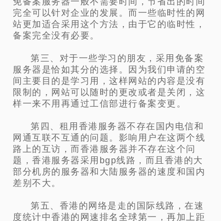
免备案服务器一般不需要时间，节省出的时间
完全可以针对企业的发展。而一些临时性的网
站更加适合采用这个方法，由于它的临时性，
备案完全没有必要。
第三、对于一些学习的朋友，采用免备案
服务器是恰如其分的选择。因为我们申请的空
间主要目的是学习用，这样网站的内容是没有
限制的，网站可以随时的更改或者是关闭，这
样一来不用再通过工信部进行备案变更。
第四、租用香港服务器不存在国内电信和
网通互联不互通的问题。影响用户在这两个线
路上的互访，而香港服务器并不存在这个问
题，香港服务器采用bgp线路，而且香港的大
部分机房的服务器和大陆服务器的速度和国内
差别不大。
第五、香港的网络是走的国际线路，在速
度统计中香港的网速排名全球第一，再加上距