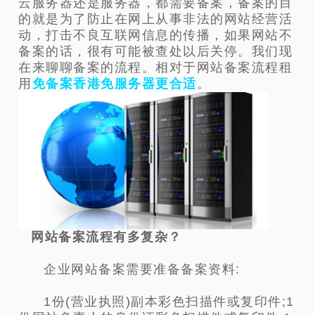
云服务器还是服务器，都需要备案，备案的目
的就是为了防止在网上从事非法的网站经营活
动，打击不良互联网信息的传播，如果网站不
备案的话，很有可能被查处以后关停。我们现
在来聊聊备案的流程。相对于网站备案流程租
用
免备案香港免服务器更合适
。
网站备案流程有多复杂？
企业网站备案需要准备备案资料:
1份(营业执照)副本彩色扫描件或复印件;1