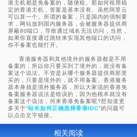
港主机都是免备案的，随便租。那如何租用稳
定的香港主机，答案是基本没有。虽然阿里云
可以算一个。所谓的备案，只是国内的强制要
求，网站放到国内服务器，会被服务器提供商
屏蔽80端口，导致通过域名无法访问，当然，
如果你直接通过跳转来实现其他端口的访问，
你不备案也能打开。
香港服务器和其他境外的服务器都是不用
备案的，所以你只要买到了境外的，就没有备
案这个说法。不管是从哪个服务器提供商那里
买的，只要是境外的，就不用备案。香港服务
器本身就是境外服务器，所以大家说的香港免
备案服务器说法是错误的，因为他根本就没有
备案这个说法，何来香港免备案呢?想知道更
多关于“
站长如何正确选择香港IDC
”的问题可
以点击文字链接。
相关阅读