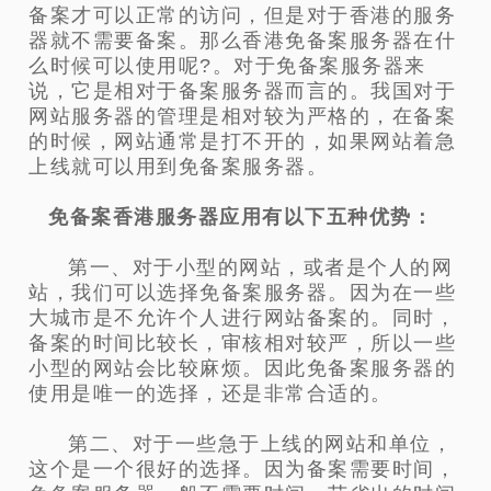
备案才可以正常的访问，但是对于香港的服务
器就不需要备案。那么香港免备案服务器在什
么时候可以使用呢?。对于免备案服务器来
说，它是相对于备案服务器而言的。我国对于
网站服务器的管理是相对较为严格的，在备案
的时候，网站通常是打不开的，如果网站着急
上线就可以用到免备案服务器。
免备案香港服务器应用有以下五种优势：
第一、对于小型的网站，或者是个人的网
站，我们可以选择免备案服务器。因为在一些
大城市是不允许个人进行网站备案的。同时，
备案的时间比较长，审核相对较严，所以一些
小型的网站会比较麻烦。因此免备案服务器的
使用是唯一的选择，还是非常合适的。
第二、对于一些急于上线的网站和单位，
这个是一个很好的选择。因为备案需要时间，