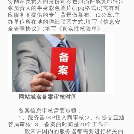
份网站负责人的身份证彩色扫描件或复印件;1
张负责人的半身彩色照片(.jpg格式);(需有对
应服务商提供的专门背景做幕布。)1公章;主
办单位所在地的详细联系方式;填写《信息安
全管理协议》;填写《真实性核验单》。
网站域名备案审核时间
备案信息审核需要步骤：
1、服务器ISP接入商审核;2、待提交至通
管局审核; 3、备案的时间是20个工作日
一般来讲国内的服务器都需要进行相关的