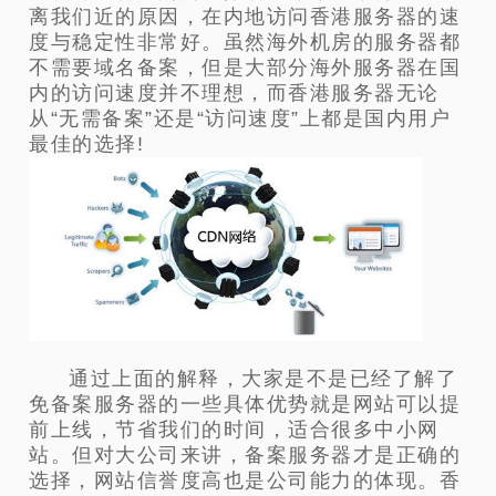
离我们近的原因，在内地访问香港服务器的速
度与稳定性非常好。虽然海外机房的服务器都
不需要域名备案，但是大部分海外服务器在国
内的访问速度并不理想，而香港服务器无论
从“无需备案”还是“访问速度”上都是国内用户
最佳的选择!
通过上面的解释，大家是不是已经了解了
免备案服务器的一些具体优势就是网站可以提
前上线，节省我们的时间，适合很多中小网
站。但对大公司来讲，备案服务器才是正确的
选择，网站信誉度高也是公司能力的体现。香