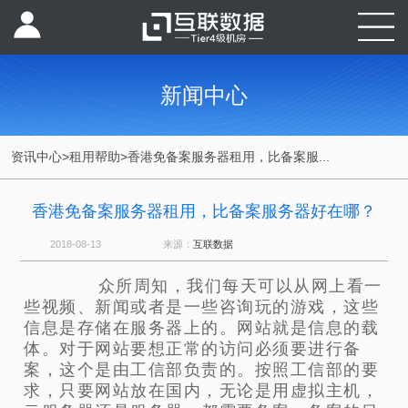
新闻中心
资讯中心
>
租用帮助
>
香港免备案服务器租用，比备案服...
香港免备案服务器租用，比备案服务器好在哪？
2018-08-13
来源：
互联数据
众所周知，我们每天可以从网上看一
些视频、新闻或者是一些咨询玩的游戏，这些
信息是存储在服务器上的。网站就是信息的载
体。对于网站要想正常的访问必须要进行备
案，这个是由工信部负责的。按照工信部的要
求，只要网站放在国内，无论是用虚拟主机，