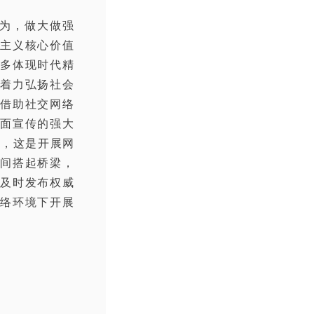
为，做大做强
主义核心价值
更多体现时代精
，着力弘扬社会
借助社交网络
面宣传的强大
个，这是开展网
之间搭起桥梁，
及时发布权威
络环境下开展