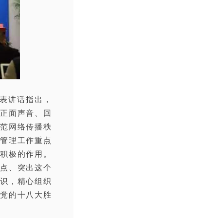
表讲话指出，
正面声音、回
范网络传播秩
管理工作重点
积极的作用。
点、突出这个
识，精心组织
党的十八大胜