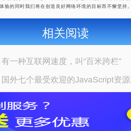
体验的同时我们将在创造良好网络环境的目标而不懈坚持
相关阅读
：
有一种互联网速度，叫“百米跨栏”
：
国外七个最受欢迎的JavaScript资