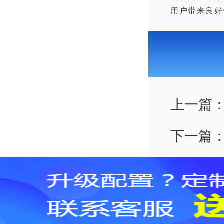
用户带来良好
上一篇
下一篇