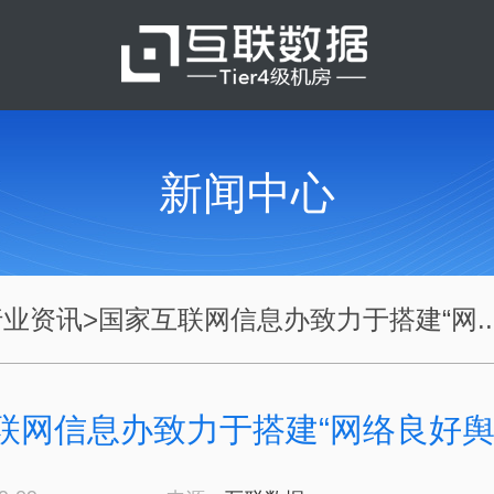
新闻中心
行业资讯
>
国家互联网信息办致力于搭建“网..
联网信息办致力于搭建“网络良好舆