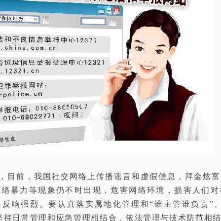
，目前，我国社交网络上传播谣言和虚假信息，拜金炫富
网络暴力等现象仍不时出现，危害网络环境，损害人们对
界反响强烈。要认真落实属地化管理和“谁主管谁负责”、
坚持日常管理和应急管理相结合，依法管理与技术防范相