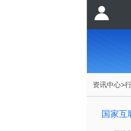
资讯中心
>
国家互