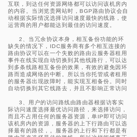
互联，到达任何资源网络都可以访问该机房内
的内容。当浏览贵网站时，BGP路由协议会自
动根据实际情况选择访问速度最快的线路，使
运营商的用户都能达到最佳的访问速度。
2、当冗余协议本身，相互备份功能的环
缺失的情况下，IDC服务商有多个相互连接的
路由协议可以在一个失败的路由云服务器租用
事件在线实现自动切换到其他线路行，可以达
到多条线路相互备份的效果，有效的避免因环
路而造成网络的中断。所以当你托管或者租用
的服务器出现故障时，能实现互相备份。同时
自动切换到其它线路去，并且不影响正常访问
3、用户的访问路线由路由器根据访客实
际访问速度选择最优访问路径，来选择访问，
而且不占用任何的服务器资源，单IP即可访问
该机房内的资源，服务器的上下行路由可以选
择最有的路径，。服务器的上行和下行都是有