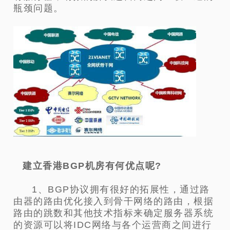
瓶颈问题。
建立香港BGP机房有何优点呢?
1、BGP协议拥有很好的拓展性，通过路
由器的路由优化接入到骨干网络的路由，根据
路由的跳数和其他技术指标来确定服务器系统
的资源可以将IDC网络与各个运营商之间进行