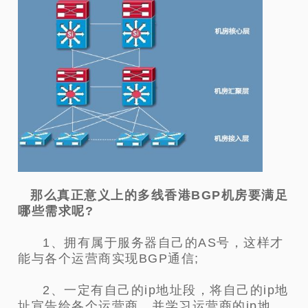
那么真正意义上的多线香港BGP机房要满足
哪些需求呢?
1、拥有属于服务器自己的AS号，这样才
能与各个运营商实现BGP通信;
2、一定有自己的ip地址段，将自己的ip地
址宣告给各个运营商，并学习运营商的ip地