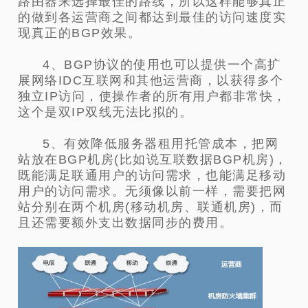
路由器来选择最佳的路线，所以这样能够真正
的做到各运营商之间都达到最佳的访问速度实
现真正的BGP效果。
4、BGP协议的使用也可以提供一个高扩
展网络IDC互联网和其他运营商，以获得多个
独立IP访问，使操作者的所有用户都非常快，
这个是双IP双线无法比拟的。
5、有效降低服务器租用托管成本，把网
站放在BGP机房(比如说互联数据BGP机房)，
既能满足联通用户的访问需求，也能满足移动
用户的访问需求。无须像以前一样，需要把网
站分别在两个机房(移动机房、联通机房)，而
且还需要额外支出数据同步的费用。