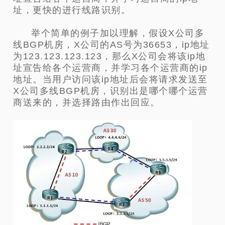
址，更快的进行线路识别。
举个简单的例子加以理解，假设X公司多
线BGP机房，X公司的AS号为36653，ip地址
为123.123.123.123，那么X公司会将该ip地
址宣告给各个运营商，并学习各个运营商的ip
地址。当用户访问该ip地址后会将请求发送至
X公司多线BGP机房，识别出是哪个哪个运营
商送来的，并选择路由作出回应。