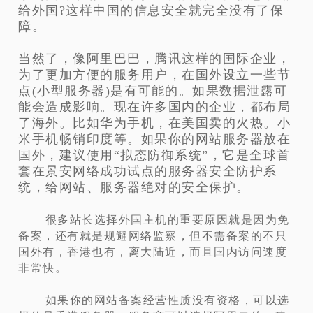
给外国?这样中国的信息安全就完全没有了保
障。
当然了，像阿里巴巴，腾讯这样的国际企业，
为了更加方便的服务用户，在国外设立一些节
点(小型服务器)是有可能的。如果数据泄露可
能会造成影响。现在许多国内的企业，都布局
了海外。比如华为手机，在美国卖的火热。小
米手机畅销印度等。如果你的网站服务器放在
国外，建议使用“拟态防御系统”，它是全球首
套在景安网络成功试点的服务器安全防护系
统，给网站、服务器绝对的安全保护。
很多站长选择外国主机的重要原因就是因为免
备案，还有就是规避网络监察，但不需备案的不只
国外有，香港也有，离大陆近，而且国内访问速度
非常快。
如果你的网站备案经营性质没有资格，可以选