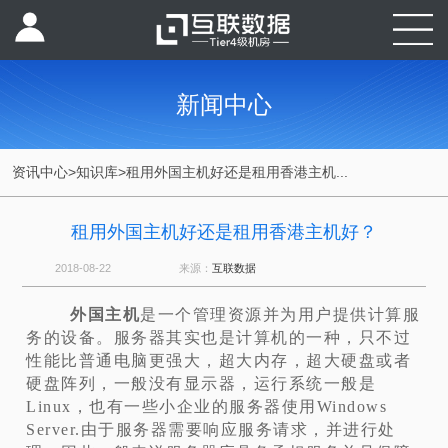
新闻中心
资讯中心
>
知识库
>
租用外国主机好还是租用香港主机...
租用外国主机好还是租用香港主机好？
2018-08-22
来源：
互联数据
外国主机
是一个管理资源并为用户提供计算服
务的设备。服务器其实也是计算机的一种，只不过
性能比普通电脑更强大，超大内存，超大硬盘或者
硬盘阵列，一般没有显示器，运行系统一般是
Linux，也有一些小企业的服务器使用Windows
Server.由于服务器需要响应服务请求，并进行处