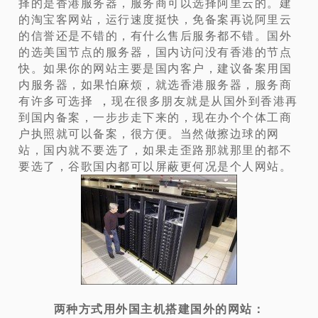
择的是香港服务器，服务商可以选择阿里云的。建
的淘宝客网站，运行速度挺快，免备案再说阿里云
的信誉还是不错的，有什么售后服务都不错。国外
的选美国节点的服务器，国内访问没有香港的节点
快。如果你的网站主要是国内客户，建议备案用国
内服务器，如果怕麻烦，就选香港服务器，服务商
，
有许多可选择
现在很多朋友就是从国外到香港再
到国内备案，一步步走下来的，现在办个个体工商
户执照就可以备案，很方便。当然做擦边球的网
站，国内就不要选了，如果走歪路那就那里的都不
要选了，谷歌国内都可以屏蔽更何况是个人网站。
两种方式用外国主机搭建国外的网站：