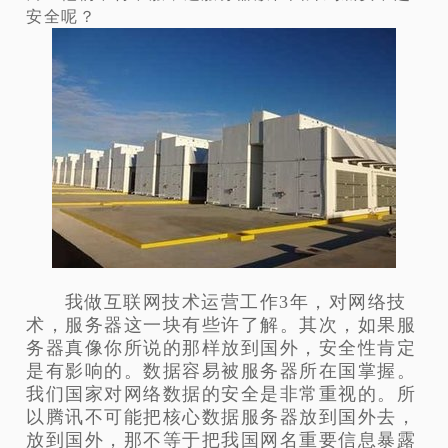
安全呢？
我做互联网技术运营工作3年，对网络技
术，服务器这一块有些许了解。其次，如果服
务器真像你所说的那样放到国外，安全性肯定
是有影响的。数据容易被服务器所在国掌握。
我们国家对网络数据的安全是非常重视的。所
以腾讯不可能把核心数据服务器放到国外去，
放到国外，那不等于把我国网名重要信息暴露