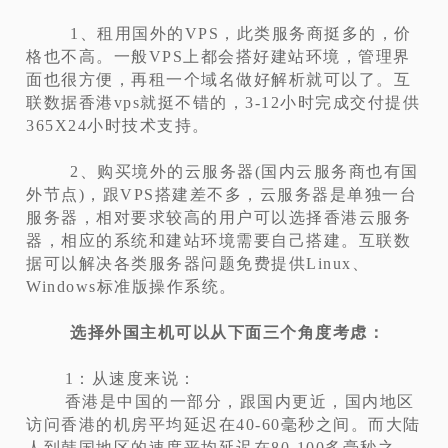
1、租用国外的VPS，此类服务商挺多的，价
格也不高。一般VPS上都会搭好建站环境，管理界
面也很方便，再租一个域名做好解析就可以了。互
联数据香港vps就挺不错的，3-12小时完成交付提供
365X24小时技术支持。
2、购买境外的云服务器(国内云服务商也有国
外节点)，跟VPS搭建差不多，云服务器是单独一台
服务器，相对要求较高的用户可以选择香港云服务
器，相应的系统和建站环境需要自己搭建。互联数
据可以解决各类服务器问题免费提供Linux、
Windows标准版操作系统。
选择外国主机可以从下面三个角度考虑：
1：从速度来说：
香港是中国的一部分，跟国内更近，国内地区
访问香港的机房平均延迟在40-60毫秒之间。而大陆
人到韩国地区的速度平均延迟在80-100多毫秒之