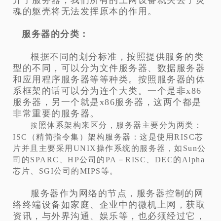
魂的躯壳将无法发挥原本的作用。
服务器的分类：
根据不同的划分标准，按照提供服务的类
型的不同，可以分为文件服务器、数据服务器
和应用程序服务器等等种类。按照服务器的体
系框架的话可以分为连个大类。一个是非x86
服务器，另一个就是x86服务器，这两个都是
非常重要的服务器。
照体系架构来区分，服务器主要分为两类：
按
ISC（精简指令集）架构服务器：这是使用RISC芯
片并且主要采用UNIX操作系统的服务器，如Sun公
司的SPARC、HP公司的PA－RISC、DEC的Alpha
芯片、SGI公司的MIPS等。
服务器作为网络的节点，服务器控制的网
络终端设备如家庭、企业中的微机上网，获取
资讯，与外界沟通、娱乐等，也必须经过它，