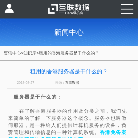
新闻中心
资讯中心
>
知识库
>
租用的香港服务器是干什么的？
租用的香港服务器是干什么的？
2018-08-27
来源：
互联数据
服务器是干什么的
：
在了解香港服务器的作用及分类之前，我们先
来简单的了解一下服务器这个概念。服务器也叫做
伺服器，是一种给人们提供计算机服务的设备，负
责管理和传输信息的一种计算机系统。
香港免备案