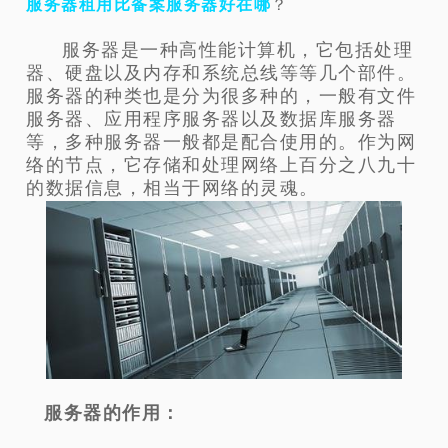
服务器租用比备案服务器
好在哪
？
服务器是一种高性能计算机，它包括处理
器、硬盘以及内存和系统总线等等几个部件。
服务器的种类也是分为很多种的，一般有文件
服务器、应用程序服务器以及数据库服务器
等，多种服务器一般都是配合使用的。作为网
络的节点，它存储和处理网络上百分之八九十
的数据信息，相当于网络的灵魂。
服务器的作用：