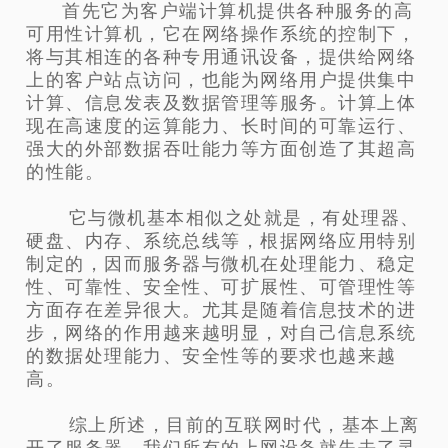
首先它为客户端计算机提供各种服务的高
可用性计算机，它在网络操作系统的控制下，
将与其相连的各种专用通讯设备，提供给网络
上的客户站点访问，也能为网络用户提供集中
计算、信息发表及数据管理等服务。计算上体
现在高速度的运算能力、长时间的可靠运行、
强大的外部数据吞吐能力等方面创造了其超高
的性能。
它与微机基本相似之处就是，有处理器、
硬盘、内存、系统总线等，根据网络应用特别
制定的，因而服务器与微机在处理能力、稳定
性、可靠性、安全性、可扩展性、可管理性等
方面存在差异很大。尤其是随着信息技术的进
步，网络的作用越来越明显，对自己信息系统
的数据处理能力、安全性等的要求也越来越
高。
综上所述，目前的互联网时代，基本上离
开了服务器，我们所有的上网设备就失去了灵