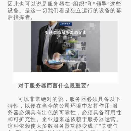
因此也可以说是服务器在“组织”和“领导”这些
设备。是这一切我们看是独立运行的设备的幕
后指挥者。
对于服务器而言什么最重要?
可以非常绝对的说，服务器必须具备以下
特性，以便在当今的公司环境中发挥作用:服
务器必须具有出色的可靠性，必须具备可用性
和可扩充性。企业越来越依赖于服务器运营。
这种依赖使大多数服务器功能变成了"关键任