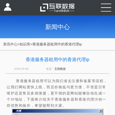
新闻中心
资讯中心
>
知识库
>
香港服务器租用中的香港代理ip
香港服务器租用中的香港代理ip
2018-09-06
来源：
互联数据
香港服务器租用可以为我们省去注册和备案等流程，
让我们网站更快上线，而且价格低与更方便，不管是日常
维护还是售后多很便捷，更不错的是网站能够自动生成一
个IP地址，下面将介绍关于香港服务器和香港代理IP的一
些优势和操作，希望能帮到大家。