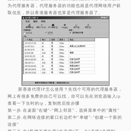
为代理服务器，代理服务
器的功能也就是代理网络用户获
取信息，所以香港服务器也算是代理服务器了。
那香港代理IP怎么使用？先找个可用的代理服务器，
网上有很多免费的自己可以找，你可以先在浏览器输入ip
查看一下当时的ip，复制然后按步骤
第一步.在桌面“右键”-“网上邻居”，选择菜单中的“属性”
第二步.在网络连接的窗口右边栏中“单键”-“创建一个新的
连接”