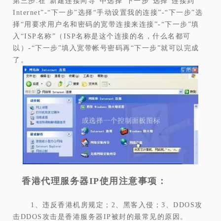
第三步.在“新建连接向导”中选择“下一步”
选择“连接到
Internet”-“下一步”选择“手动设置我的连接”-“下一步”选
择“用要求用户名和密码的宽带连接来连接”-“下一步”填
入“ISP名称”（ISP名称是这个连接的名，什么名都可
以）-“下一步”填入宽带帐号密码再“下一步”就可以完成
了。
香港代理服务器IP使用注意事项：
1、违反香港机房规定；2、黑客入侵；3、DDOS攻
击DDOS攻击是香港服务器IP被封的最常见的原因。