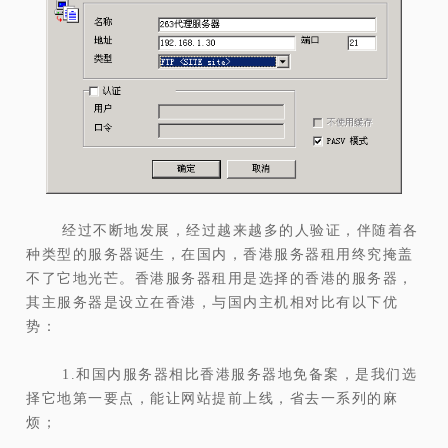
经过不断地发展，经过越来越多的人验证，伴随着各
种类型的服务器诞生，在国内，香港服务器租用终究掩盖
不了它地光芒。香港服务器租用是选择的香港的服务器，
其主服务器是设立在香港，与国内主机相对比有以下优
势：
1.和国内服务器相比香港服务器地免备案，是我们选
择它地第一要点，能让网站提前上线，省去一系列的麻
烦；