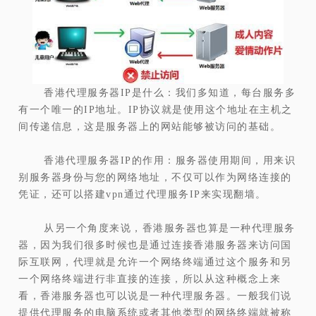
香港代理服务器IP是什么：我们多知道，每台服务多
有一个唯一的IP地址。IP协议就是使用这个地址在主机之
间传递信息，这是服务器上的网站能够被访问的基础。
香港代理服务器IP的作用：服务器使用期间，用来识
别服务器身份与您的网络地址，不仅可以作为网络连接的
凭证，还可以搭建vpn通过代理服务IP来实现翻墙。
从另一个角度来说，香港服务器也算是一种代理服务
器，因为我们很多时候也是通过连接香港服务器来访问国
际互联网，代理就是允许一个网络终端通过这个服务和另
一个网络终端进行非直接的连接，所以从这种概念上来
看，香港服务器也可以说是一种代理服务器。一般我们说
提供代理服务的电脑系统或者其他类型的网络终端就被称