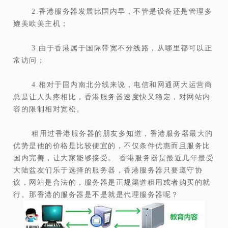
2.香港服务器发展比国内早，不管是设备还是管理多
媲美欧美主机；
3.由于香港属于国际带宽不分线路，从哪里都可以正
常访问；
4.相对于国内南北分线来说，电信和网通两大运营商
总是让人头疼相比，香港服务器速度快又稳定，对网站内
容的限制相对宽松。
租用过香港服务器的朋友多知道，香港服务器最大的
优势是他的价格是比较便宜的，不仅条件优惠而且服务比
国内完善，让大家能够接受。
香港服务器是最近几年最受
大陆盆友们乐于选择的服务器，香港服务器只要遵守协
议，网站是合法的，服务器是正规渠道租用或者购买的就
行。那香港的服务器是不是就是代理服务器呢？