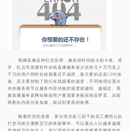
视频直播这种社交应用，像前段时间较火的斗鱼、虎
牙、红点等直播软件在线直播服务器少说有几十万乃至上
千万的用户同时在线观看且不崩溃，最主要的还是CDN加
速。其主要控制了我们在线观看的速度，不同地理位置分
布的服务器节点越多内容传输的速度就越快、越稳定。视
频直播服务器网站根据用户量需要来购买相应带宽，后面
再配合内容分发加速，能达到更高的效果。
随着经济的发展，更出现月薪三四千的员工挪用公款
打赏冯姓主播数百万的奇葩事件。可以看出人们越来越愿
意将钱花在娱乐上，所以面对近年来在线视频直播越发的