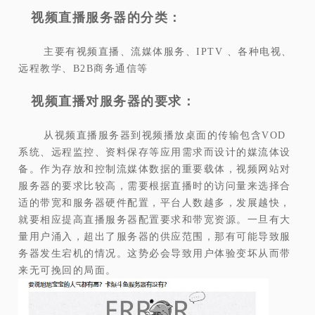
视频直播服务器的分类：
主要有视频直播、流媒体服务、IPTV 、各种电视、
远程教学、B2B商务通信等
视频直播对服务器的要求：
从视频直播服务器到视频播放桌面的传输包含VOD
系统、远程监控、资料保存等应用需求而设计的媒流体设
备。作为存放和控制流媒体数据的重要载体，视频网站对
服务器的要求比较高，需要根据直播时的访问量来选择合
适的带宽和服务器硬件配置，平台人数越多，发展越快，
就要相应提高直播服务器配置要求和带宽资源。一旦有大
量用户涌入，超出了服务器的供应范围，那有可能导致服
务器发生宕机的情况。这势必会导致用户体验变坏从而带
来无可挽回的局面。