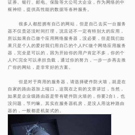
证券、银行、邮电、保险等大公司大企业，作为网络的中
枢神经，提供高性能的数据等各种服务。
很多人都想拥有自己的网站，但是自己去买一台服务
器不仅贵还没时间打理，况且还不一定有特别大的应用，
所以如果自己做个应用网络服务器，没必要，但是我们如
果只是个人的爱好我们用自己的个人PC做个网络应用服务
器，完全是可以的，因为开始你的用户肯定不多，你的个
人PC完全可以承担负载，通过你的努力，一步一步再去推
广你的网站，是非常好的方案。
但是对于商用的服务器，请选择硬件防火墙，就是在
自家的路由器加上端口，这我在之前的文章讲过，当然，
如果是企业级路由器是带有硬件防火墙的，你要2合1，也
没问题，节约嘛。其实在服务器机房，是没人用这种路由
器的，一般都是机架式的。