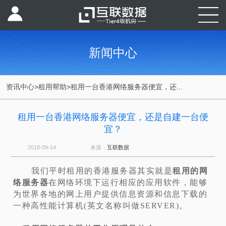
新闻中心
资讯中心
>
租用帮助
>
租用一台香港网络服务器便宜，还...
租用一台香港网络服务器便宜，还是自建一台便
宜？
2018-09-14
来源：
互联数据
我们平时租用的香港服务器其实就是
租用的网
络服务器
在网络环境下运行相应的应用软件，能够
为世界各地的网上用户提供信息资源和信息下载的
一种高性能计算机(英文名称叫做SERVER)。