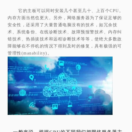
它的主板可以同时安装几个甚至几十、上百个CPU。
内存方面当然也更大。另外，网络服务器为了保证足够的
安全性，还采用了大量普通电脑没有的技术，如冗余技
术、系统备份、在线诊断技术、故障预报警技术、内存纠
错技术、热插拔技术和远程诊断技术等等，使绝大多数故
障能够在不停机的情况下得到及时的修复，具有极强的可
管理性(manability)。