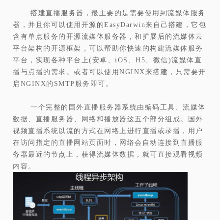
搭建直播服务器，最主要的是需要使用到流媒体服务
器，并且你可以使用开源的EasyDarwin来自己搭建，它包
含有单点服务的开源流媒体服务器，和扩展后的流媒体云
平台架构的开源框架，可以帮助你快速的构建流媒体服务
平台，实现各种平台上(安卓、iOS、H5、微信)流媒体直
播与点播的需求。或者可以使用NGINX来搭建，只需要开
启NGINX的SMTP服务即可。
一个完整的国外直播服务器系统由编码工具、流媒体
数据、直播服务器、网络和播放器这五个部分组成。国外
视频直播系统以流的方式在网络上进行直播或录播，用户
在访问指定的直播网站页面时，网络会自动连接到直播服
务器最近的节点上，获得流媒体数据，就可直接观看视频
内容。