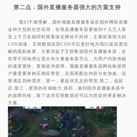
第二点：国外直播服务器强大的方案支持
我们不难理解，国外视频直播服务器在国外网络直播
这种大型的社交应用，在线直播服务器要做到十几万人甚
至上千万在线同时观看保证网站不炸掉，主要依靠强大的
CDN加速。互联数据高防CDN可以更好地为我们提高更流
畅的观影效果，主要得益于互联数据国外直播服务器，在
世界不同地理位置分布大量服务器节点，为用户内容传输
的速度更快、更稳提供保障。视频直播服务器网站根据用
户量需要来购买相应带宽，后面再配合内容分发加速。还
要满足四种需求，第一，要提供充足的带宽;第二，低延
迟;第三，更强的存储能力;第四，做到国外直播服务器中
的故障转移，除了这些互联数据还可以为您提供更多解决
方案。