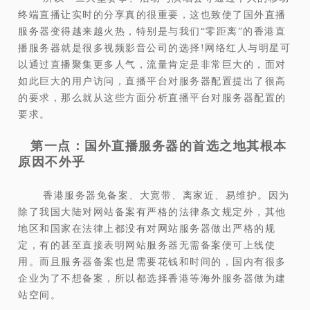
终端直播让实时的分享真的很重要，这也致使了国外直播
服务器变得越来越火热，特别是与我们“零距离”的香港直
播服务器就是很多视频影音公司的选择!网络红人与明星可
以通过直播聚集更多人气，流量肯定是非常巨大的，面对
如此巨大的用户访问，直播平台对服务器配置提出了很高
的要求，那么就从这些方面分析直播平台对服务器配置的
要求。
第一点：国外直播服务器的首选之地其根本
原因不外乎
香港服务器免备案、大宽带、离家近、易维护。因为
除了我国大陆对网站备案有严格的法律条文规定外，其他
地区和国家在法律上都没有对网站服务器做出严格的规
定，有的甚至直接表明网站服务器无需备案便可上线使
用。而且服务器备案也是需要花钱和时间的，国内有很多
企业为了不想备案，所以都选择香港等海外服务器做为建
站空间。