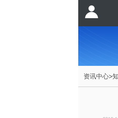
资讯中心
>