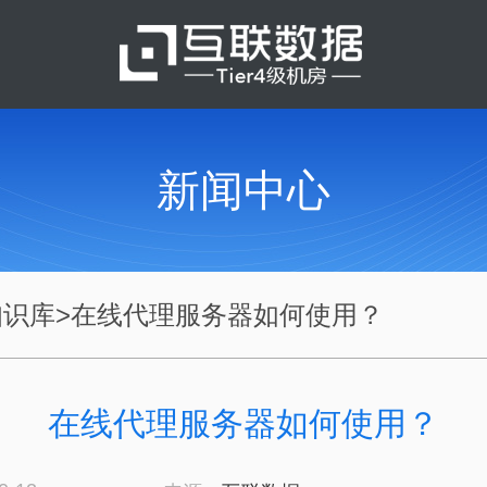
新闻中心
知识库
>
在线代理服务器如何使用？
在线代理服务器如何使用？