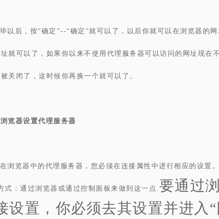
毕以后，按“确定”--“确定”就可以了，以后你就可以在浏览器的
网址就可以了，如果你以来不使用代理服务器可以访问的网址现在
器被关闭了，这时候你再换一个就可以了。
歌浏览器设置代理服务器
在浏览器中的代理服务器，您必须在连接属性中进行相应的设置
要通过
方式：通过浏览器或通过控制面板来做到这一点.
接设置，你必须去其设置并进入“