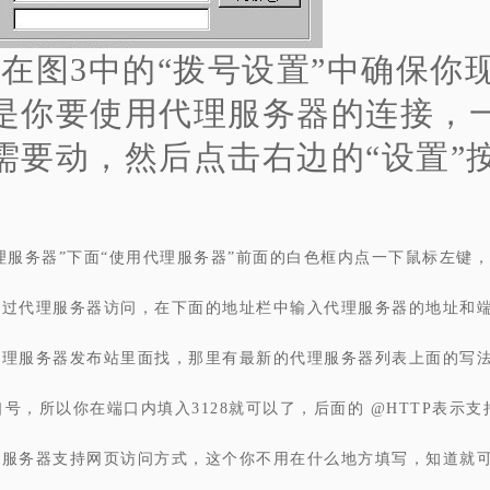
、在图3中的“拨号设置”中确保你
是你要使用代理服务器的连接，
需要动，然后点击右边的“设置”
理服务器”下面“使用代理服务器”前面的白色框内点一下鼠标左键
通过代理服务器访问，在下面的地址栏中输入代理服务器的地址和
代理服务器发布站里面找，那里有最新的代理服务器列表上面的写
口号，所以你在端口内填入3128就可以了，后面的 @HTTP表示支
理服务器支持网页访问方式，这个你不用在什么地方填写，知道就