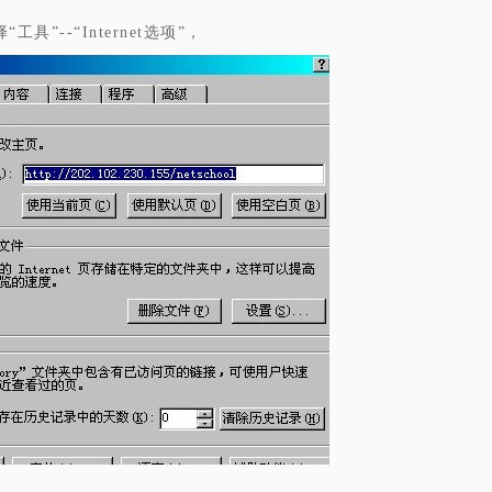
“工具”--“Internet选项”，