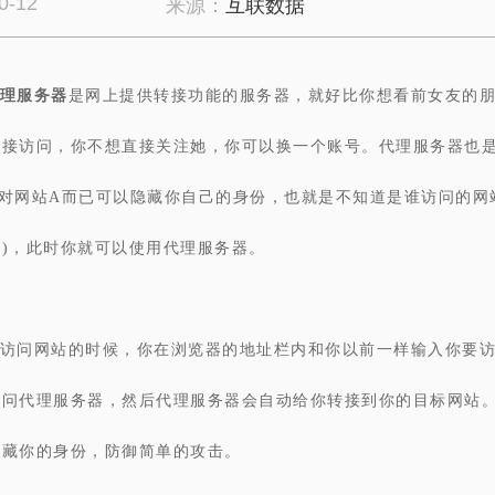
0-12
来源：
互联数据
理服务器
是网上提供转接功能的服务器，就好比你想看前女友的
直接访问，你不想直接关注她，你可以换一个账号。代理服务器也是
，对网站A而已可以隐藏你自己的身份，也就是不知道是谁访问的网
)，此时你就可以使用代理服务器。
访问网站的时候，你在浏览器的地址栏内和你以前一样输入你要
访问代理服务器，然后代理服务器会自动给你转接到你的目标网站
隐藏你的身份，防御简单的攻击。