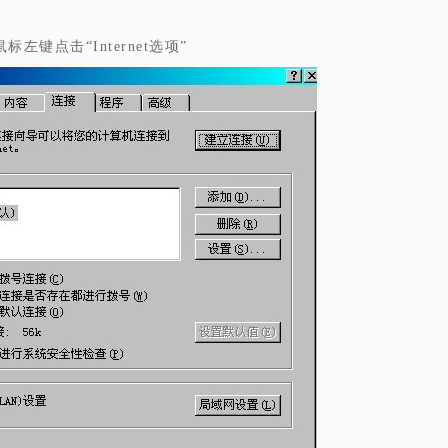
标左键点击“Internet选项”