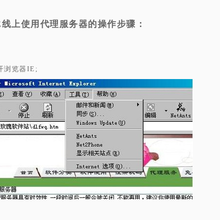
E线上使用代理服务器的操作步骤：
开浏览器IE;