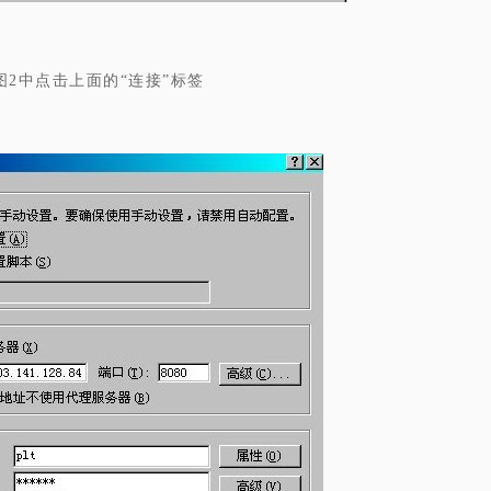
图2中点击上面的“连接”标签