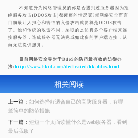
不知道身为网络管理员的你是否遇到过服务器因为拒
绝服务攻击(DDOS攻击)都瘫痪的情况呢?就网络安全而言
目前最让人担心和害怕的入侵攻击就要算是DDOS攻击
了。他和传统的攻击不同，采取的是仿真多个客户端来连
接服务器，造成服务器无法完成如此多的客户端连接，从
而无法提供服务。
目前网络安全界对于DdoS的防范最有效的防御办
法:
http://www.hkt4.com/dedicated/hk-ddos.html
相关阅读
上一篇：
如何选择好适合自己的高防服务器，有哪
些简单的防范措施
下一篇：
短短一个页面读懂什么是web服务器，看到
最后我服了