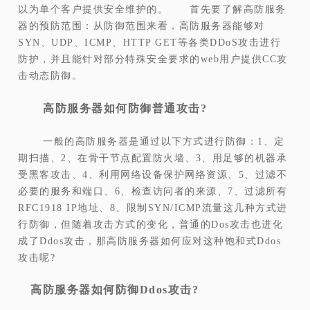
以为单个客户提供安全维护的。 首先要了解高防服务
器的预防范围：从防御范围来看，高防服务器能够对
SYN、UDP、ICMP、HTTP GET等各类DDoS攻击进行
防护，并且能针对部分特殊安全要求的web用户提供CC攻
击动态防御。
高防服务器如何防御普通攻击?
一般的高防服务器是通过以下方式进行防御：1、定
期扫描、2、在骨干节点配置防火墙、3、用足够的机器承
受黑客攻击、4、利用网络设备保护网络资源、5、过滤不
必要的服务和端口、6、检查访问者的来源、7、过滤所有
RFC1918 IP地址、8、限制SYN/ICMP流量这几种方式进
行防御，但随着攻击方式的变化，普通的Dos攻击也进化
成了Ddos攻击，那高防服务器如何应对这种饱和式Ddos
攻击呢?
高防服务器如何防御Ddos攻击?