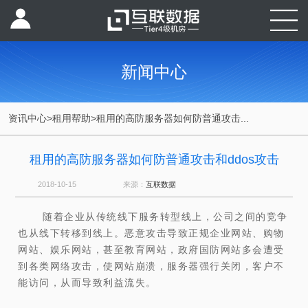
新闻中心
资讯中心
>
租用帮助
>
租用的高防服务器如何防普通攻击...
租用的高防服务器如何防普通攻击和ddos攻击
2018-10-15
来源：
互联数据
随着企业从传统线下服务转型线上，公司之间的竞争
也从线下转移到线上。恶意攻击导致正规企业网站、购物
网站、娱乐网站，甚至教育网站，政府国防网站多会遭受
到各类网络攻击，使网站崩溃，服务器强行关闭，客户不
能访问，从而导致利益流失。