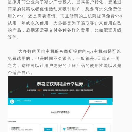
是服务商企业为了减少广告投入、提高客户转化，想通过
商家的优惠或者促销活动来吸引用户，想要有永久免费使
用的vps，还是需要谨慎。而且所谓的主机商提供免费vps
试用一年或永久使用，大多都是为了骗取客户来使用自己
的产品，后期还需要交付各种各样的费用，比如配置升级
等等。
大多数的国内主机服务商所提供的vps主机都是可以
免费试用的，但是时间不会很长，一般都是3天或者一周
之内，这样可以让用户更好的了解产品的使用性能以及是
否适合自己。