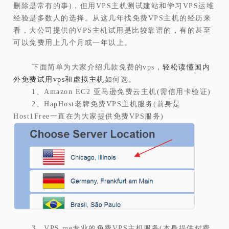
删除是常有的事)，但用VPS主机测试建站和学习VPS运维
经验是多数人的选择。从这几年找免费VPS主机的经历来
看，大公司提供的VPS主机试用是比较靠谱的，有的甚至
可以免费用上几个月或一年以上。
下面简单为大家介绍几款免费的vps，
轻松读懂国内
外免费试用vps和虚拟主机
如何选。
1、Amazon EC2 亚马逊免费云主机(需信用卡验证)
2、HapHost老牌免费VPS主机服务(前身是
Host1Free一直在为大家提供免费VPS服务)
3、VPS.me专业的免费VPS主机服务(本身提供付费