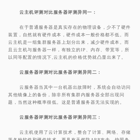
云主机评测对比服务器评测异同一：
在于普通服务器是真实存在的物理设备，少不了硬件
装置，自然就有硬件成本，硬件成本一般价格都不低。而
云主机是一组集群服务器上划分出来，减少硬件成本。而
且云主机与服务器一样，有独立的IP、内存、带宽等，所
以同等配置的情况下,云主机的价格优势就凸显出来了。
云服务器评测对比服务器评测异同二：
云服务器当其中一台机器出故障时，系统会自动访问
其他镜像上的备份，除非所有集群内服务器全部出现问
题，当然这种概率很低。这是普通服务器无法实现的。
云服务器评测对比服务器评测异同三：
云主机使用了云计算技术，整合了计算、网络、存储
等各种软件和硬件技术，更具有天然防ARP攻击，快照备