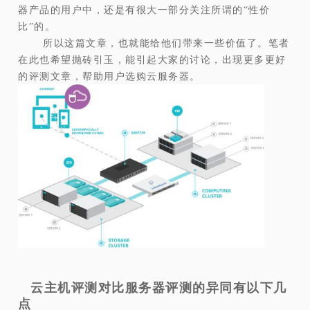
器产品的用户中，还是有很大一部分关注所谓的“性价
比”的。
所以这篇文章，也就能给他们带来一些价值了。笔者
在此也希望抛砖引玉，能引起大家的讨论，出现更多更好
的评测文章，帮助用户选购云服务器。
云主机评测对比服务器评测的异同有以下几
点