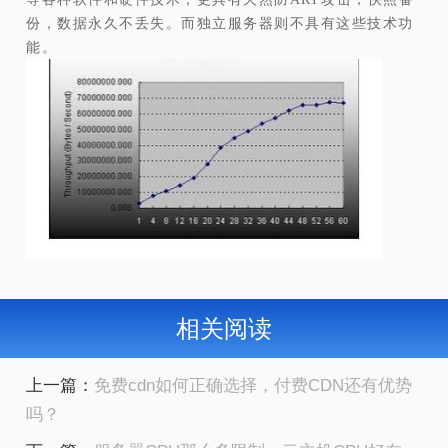
份，数据永久不丢失。而独立服务器则不具有这些技术功
能。
相关阅读
上一篇：
免费cdn如何正确选择，付费CDN还有优势
吗？