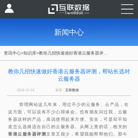
新闻中心
资讯中心
>
知识库
>
教你几招快速做好香港云服务器评...
教你几招快速做好香港云服务器评测，帮站长选对
云服务器
2018-10-24
来源：
互联数据
管理网站这几年来，用过不少的云服务、云产品，在
这方面，可以说有不少心得体会。也有朋友问过我，云服
务器这样的产品，虽说使用起来方便、安全，可是却不知
道怎么选择适合自己的云服务器。从网上查的话，相关的
香港云服务器
评测
文章又很少，希望我能帮帮他们。那今