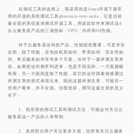
在测试工具的选择上，我采用的是linux环境下最常
用的开源的系统测试工具phoronix-test-suite，它是目前
最全面的系统基准测试开源工具，用该款软件来测试这4
台云服务器产品的三项指标：CPU、内存和IO性能。
对于云服务器这样的产品，性能固然重要，可是并非
全部，除了性能，还包括机房如何、带宽如何、安全性如
何、售后服务如何等等多个方面，但对于一篇评测文章来
说，如果把这些都罗列进来，也是不现实的。一方面篇幅
有限，另一方面则是除了性能，其它的这些因素很难通过
评测文章的形式体现出来。因此这篇评测文章，可能在一
些用户看来，并不全面。但我觉得，撰写这篇文章的意义
在于：
1、我所用的测试工具和测试方法，可能会对关注云
服务器这一产品的人有帮助;
2、虽然部分用户关注更多方面，但所有关注云服务