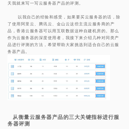
天我就来写一写云服务器产品的评测。
以我自己的经验和感受，如果要买云服务器的话，除
了使用阿里云、腾讯云、金山云这些主流云服务商的产
品，香港云服务器可以用互联数据这种自建机房的。那么
作为云服务器的深度使用者，我接下来介绍几种对同类产
品进行评测的方法，希望帮助大家挑选到适合自己的云服
务器产品。
从衡量云服务器产品的三大关键指标进行服
务器评测