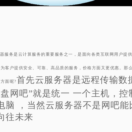
器服务是云计算服务的重要服务之一，是面向各类互联网用户提
能为客户提供安全、可靠、高品质的服务，价格方面又更优惠。那
首先云服务器是远程传输数
方面呢?
无盘网吧”就是统一 一个主机，控
电脑 ，当然云服务器不是网吧能
向往未来