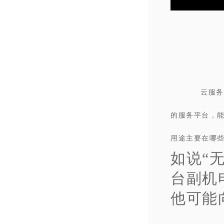
云服务
的服务平台，
用途主要在哪些
如说“
台副机
他可能