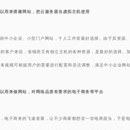
以用来搭建网站，把云服务器当虚拟主机使用
前中小企业、小型门户网站，个人工作室最好选择。由于其资源
站的客户来说，省钱而又有独立主机的各种资源，是最好的选择。
业务规模可根据用户的需要进行配置和灵活调整，满足中小企业网
以用来做网站，对网络品质有要求的电子商务等平台
，电子商务的飞速发展，让不少商家都想尝一尝电商甜头，于是