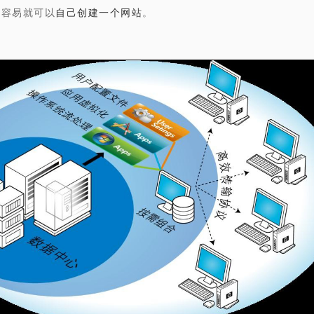
很容易就可以
自己创建一个网站
。