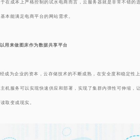
对于在成本上严格控制的试水电商而言，云服务器就是非常不错的
就基本能满足电商平台的网站需求。
以用来做图床作为数据共享平台
经成为企业的资本，云存储技术的不断成熟，在安全度和稳定性
的主机服务可以实现快速供应和部署，实现了集群内弹性可伸缩，
和读取变成现实。