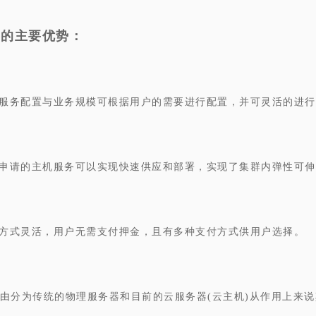
器的主要优势：
机服务配置与业务规模可根据用户的需要进行配置，并可灵活的进行
户申请的主机服务可以实现快速供应和部署，实现了集群内弹性可伸
费方式灵活，用户无需支付押金，且有多种支付方式供用户选择。
由分为传统的物理服务器和目前的云服务器(云主机)从作用上来