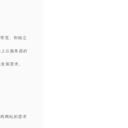
、带宽、和独立
加上云服务器的
站发展需求。
电商网站的需求