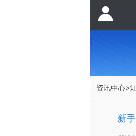
资讯中心
>
新手