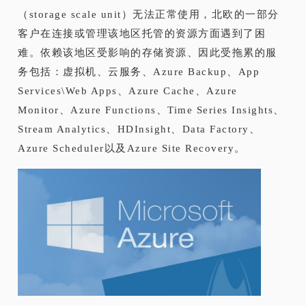
（storage scale unit）无法正常使用，北欧的一部分
客户在连接或管理该地区托管的资源方面遇到了困
难。依赖该地区受影响的存储资源、因此受拖累的服
务包括：虚拟机、云服务、Azure Backup、App
Services\Web Apps、Azure Cache、Azure
Monitor、Azure Functions、Time Series Insights、
Stream Analytics、HDInsight、Data Factory、
Azure Scheduler以及Azure Site Recovery。