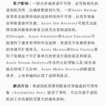
客户影响：
一部分存储资源不可用，这导致相关的
虚拟机关闭，以确保数据持久性。一些Azure Backup
保管库在故障持续的这段时间内不可用，从而导致备
份和恢复操作失败。Azure Site Recovery可能无法故
障切换到最新的恢复点或无法复制虚拟机。
HDInsight、Azure Scheduler和Azure Functions可
能遇到了服务管理和作业故障，资源无不依赖受影响
的存储可扩展单元。Azure Monitor和Data Factory遇
到了依赖这个可扩展单元的管道方面的延迟和错误。
Azure Stream Analytics作业停止处理输入及/或生成
输出持续了几分钟。Azure Media Services的数据流
请求、上传和编码出现了故障和延迟。
解决方法：
将虚拟机部署到配备托管磁盘的可用性
集（Availability Sets）提供了弹性，可以为基于虚拟
机的工作负载防范重大的服务影响。