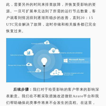
此，需要另外的时间来排查故障，并恢复受影响的资
源。一旦可扩展单元达到了所需的运行节点数量，客
户就看到情况得到逐渐而稳步的改善，直到20：15
UTC完全解决了故障，这时存储和相关服务都已完全
恢复过来。
后续步骤：
我们对于给受影响的客户带来的影响深
表歉意。我们在不断采取措施改进微软Azure平台和我
们帮助确保此类事件将来不会发生的流程。在这里，