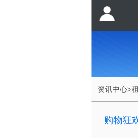
资讯中心
>
购物狂欢