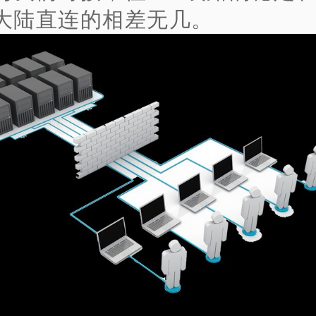
大陆直连的相差无几。