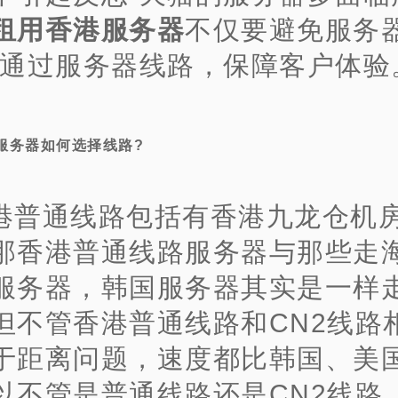
租用香港服务器
不仅要避免服务
要通过服务器线路，保障客户体验
服务器如何选择线路?
港普通线路包括有香港九龙仓机
那香港普通线路服务器与那些走
服务器，韩国服务器其实是一样
但不管香港普通线路和CN2线路
于距离问题，速度都比韩国、美
以不管是普通线路还是CN2线路