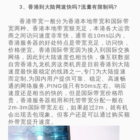
3、香港到大陆网速快吗?流量有限制吗?
香港带宽一般分为香港本地带宽和国际带
宽两种。香港本地带宽狠充足，本港各大运营
商之间访问速度非常快，通常在10ms以内，
香港服务器的好处特点是带宽充足，访问快，
价格便宜。香港国际带宽因为接入到国际交换
网络，因此到大陆速度也相当快，像互联数据
自营香港九龙机房这类机房是目前香港到大陆
速度最快最稳定的线路之一,专门为大陆提速
而定制,为国内用户提供可靠、稳定、高速畅
通的网络服务,PING值只有50ms左右。响应
速度还是相当的快的，但是国际带宽价格昂
贵，香港服务器租用和托管带宽分配一般在
2m-3m国际带宽左右，如果超过2m，就有机
会出现丢包现象。但客户还是可以通过购买额
外带宽提升速度。