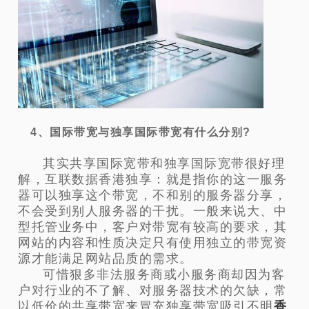
4、国际带宽与独享国际带宽有什么分别?
其实共享国际宽带和独享国际宽带很好理
解，互联数据香港独享：就是指你的这一服务
器可以独享这个带宽，不和别的服务器分享，
不会受到别人服务器的干扰。一般来说大、中
型托管业务中，客户对带宽有较高的要求，其
网站的内容和性质决定只有使用独立的带宽资
源才能满足网站品质的需求。
可惜狠多非法服务商或小服务商却因为客
户对行业的不了解、对服务器技术的欠缺，常
以低价的共享带宽来冒充独享带宽吸引不明
香