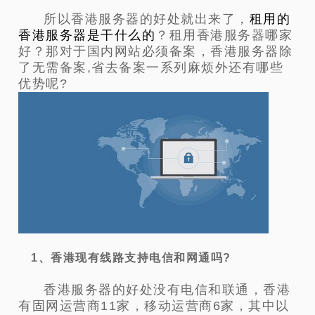
所以香港服务器的好处就出来了，
租用的
香港服务器是干什么的
？
租用香港服务器哪家
好？
那对于国内网站必须备案，香港服务器除
了无需备案,省去备案一系列麻烦外还有哪些
优势呢?
1、香港现有线路支持电信和网通吗?
香港服务器的好处没有电信和联通，香港
有固网运营商11家，移动运营商6家，其中以