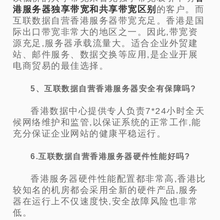
港服务器独享带宽和共享带宽
区别
的客户
。而
互联数据自营香港服务器带宽充足。香港是国
际出口带宽非常大的地区之一。因此,带宽资
源充足,服务器承载流量大。适合企业外贸建
站、邮件服务、数据交换等应用,是企业开展
电商贸易的最佳选择。
5、互联数据自营香港服务器安全有保障吗?
香港数据中心提供专人负责7*24小时全天
候网络维护和监管,以保证系统的正常工作,能
充分保证企业网站的健康平稳运行。
6.互联数据自营香港服务器硬件性能好吗?
香港服务器硬件性能配置都非常高,香港比
较知名的机房都会采用全新的硬件产品,服务
器在运行上不仅速度快,安全故障风险也非常
低。