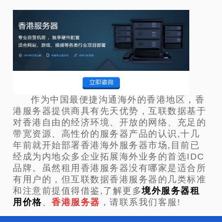
作为中国最便捷沟通海外的香港地区，香
港服务器提供商具有先天优势，互联数据基于
对香港自由的经济环境、开放的网络、充足的
带宽资源、高性价的服务器产品的认识,十几
年前就开始部署香港海外服务器市场,目前已
经成为内地众多企业拓展海外业务的首选IDC
品牌。虽然租用香港服务器没有哪家是适合所
有用户的，但互联数据香港服务器的几类标准
和注意前提值得借鉴,了解更多
境外服务器租
用价格
、
香港服务器
，请联系我们客服!