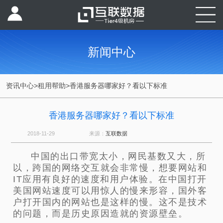
新闻中心
资讯中心
>
租用帮助
>
香港服务器哪家好？看以下标准
香港服务器哪家好？看以下标准
2018-11-29
来源：
互联数据
中国的出口带宽太小，网民基数又大，所
以，跨国的网络交互就会非常慢，想要网站和
IT应用有良好的速度和用户体验。在中国打开
美国网站速度可以用惊人的慢来形容，国外客
户打开国内的网站也是这样的慢。这不是技术
的问题，而是历史原因造就的资源壁垒。