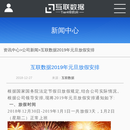
新闻中心
资讯中心
>
公司新闻
>
互联数据2019年元旦放假安排
互联数据2019年元旦放假安排
2018-12-27
来源：
互联数据
根据国家国务院法定节假日放假规定,结合公司实际情况。
根据公司领导安排,现将2019年元旦放假安排通知如下:
一、放假时间
1月2日
2018年12月30日-2019年1月1日一共放假3天，
（星期二）正常上班