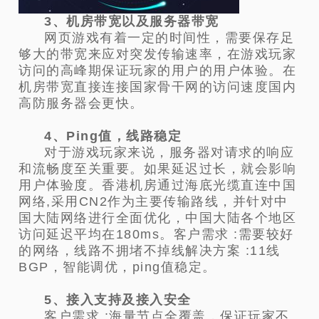
3、机房带宽以及服务器带宽
网页游戏有着一定的时间性，需要保存足
够大的带宽来应对突发传输速率，在游戏玩家
访问的高峰期保证玩家的用户的用户体验。在
机房带宽直接连接国家骨干网的访问速度国内
高防服务器会更快。
4、Ping值，线路稳定
对于游戏玩家来说，服务器对请求的响应
和流畅度至关重要。如果延迟过长，就会影响
用户体验度。香港机房通过海底光缆直连中国
网络,采用CN2作为主要传输路线，并针对中
国大陆网络进行全面优化，中国大陆各个地区
访问延迟平均在180ms。客户需求 :需要较好
的网络，线路不拥堵不掉线解决方案 :11线
BGP，智能调优，ping值稳定。
5、接入支持及接入安全
客户需求 :海量节点全覆盖，保证玩家不