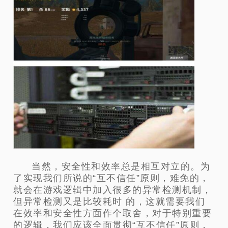
当然，安全性和效率总是相互对立的。为
了实现我们所说的“互不信任”原则，难免的，
就会在游戏逻辑中加入很多的异常检测机制，
但异常检测又是比较耗时 的，这就需要我们
在效率和安全性方面作个取舍，对于特别重要
的逻辑，我们应该全面贯彻“互不信任”原则，