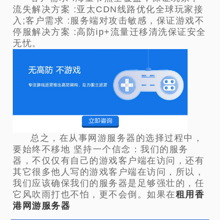
流失解决方案 :亚太CDN线路优化全球玩家接
入;客户需求 :服务端对攻击敏感，保证游戏不
停服解决方案 :高防ip+流量迁移清洗保证安全
无忧。
总之，在从事网游服务器的选择过程中，
要始终不移地 坚持一个信念：我们的服务
器，不仅仅有自己的游戏客户端在访问，还有
其它很多他人写的游戏客户端在访问，所以，
我们应该确保我们的服务器是足够强壮的，任
它风吹雨打也不怕，更不会倒。如果在
租用香
港网游服务器