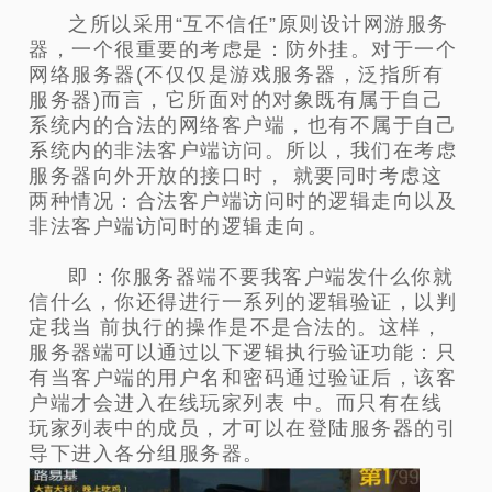
之所以采用“互不信任”原则设计网游服务
器，一个很重要的考虑是：防外挂。对于一个
网络服务器(不仅仅是游戏服务器，泛指所有
服务器)而言，它所面对的对象既有属于自己
系统内的合法的网络客户端，也有不属于自己
系统内的非法客户端访问。所以，我们在考虑
服务器向外开放的接口时， 就要同时考虑这
两种情况：合法客户端访问时的逻辑走向以及
非法客户端访问时的逻辑走向。
即：你服务器端不要我客户端发什么你就
信什么，你还得进行一系列的逻辑验证，以判
定我当 前执行的操作是不是合法的。这样，
服务器端可以通过以下逻辑执行验证功能：只
有当客户端的用户名和密码通过验证后，该客
户端才会进入在线玩家列表 中。而只有在线
玩家列表中的成员，才可以在登陆服务器的引
导下进入各分组服务器。