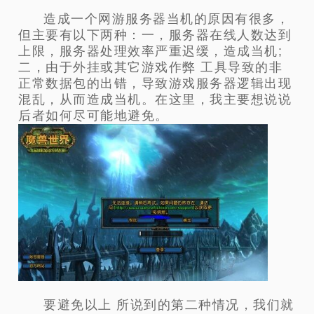
造成一个网游服务器当机的原因有很多，
但主要有以下两种：一，服务器在线人数达到
上限，服务器处理效率严重迟缓，造成当机;
二，由于外挂或其它游戏作弊 工具导致的非
正常数据包的出错，导致游戏服务器逻辑出现
混乱，从而造成当机。在这里，我主要想说说
后者如何尽可能地避免。
要避免以上 所说到的第二种情况，我们就