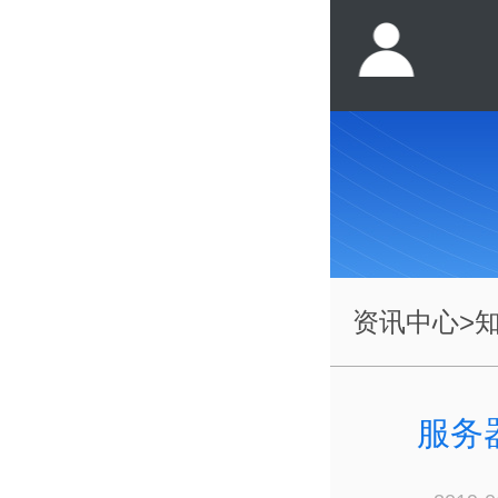
资讯中心
>
服务