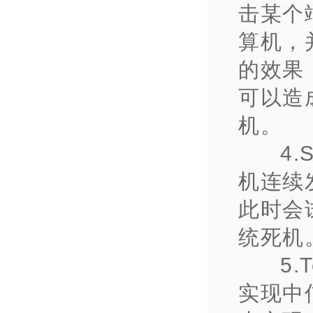
击某个
算机，
的效果
可以造
机。
4
机连续
此时会
统死机
5.
实现中