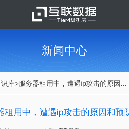
新闻中心
知识库
>
服务器租用中，遭遇ip攻击的原因...
器租用中，遭遇ip攻击的原因和预