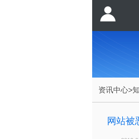
资讯中心
>
网站被