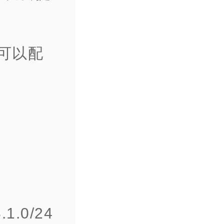
，可以配
.0/24