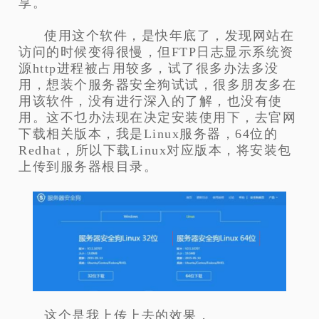
享。
使用这个软件，是快年底了，发现网站在
访问的时候变得很慢，但FTP日志显示系统资
源http进程被占用较多，试了很多办法多没
用，想装个服务器安全狗试试，很多朋友多在
用该软件，没有进行深入的了解，也没有使
用。
这不乜办法现在决定安装使用下，去官网
下载相关版本，我是Linux服务器，64位的
Redhat，所以下载Linux对应版本，将安装包
上传到服务器根目录。
这个是我上传上去的效果，