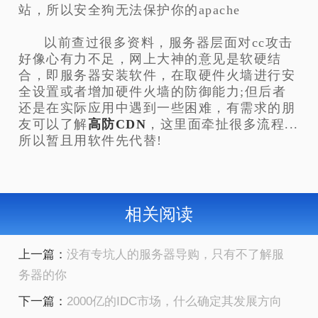
站，所以安全狗无法保护你的apache
以前查过很多资料，服务器层面对cc攻击
好像心有力不足，网上大神的意见是软硬结
合，即服务器安装软件，在取硬件火墙进行安
全设置或者增加硬件火墙的防御能力;但后者
还是在实际应用中遇到一些困难，有需求的朋
友可以了解
高防CDN
，这里面牵扯很多流程...
所以暂且用软件先代替!
相关阅读
上一篇：
没有专坑人的服务器导购，只有不了解服
务器的你
下一篇：
2000亿的IDC市场，什么确定其发展方向