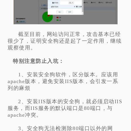
截至目前，网站访问正常，攻击基本已经
很少了，证明安全狗还是起了一定作用，继续
观察使用。
特别注意防止入坑：
1、安装安全狗软件，区分版本。应该用
apache版本，避免安装IIS版本，会引发一系
列的麻烦
2、安装IIS版本的安全狗，就必须启动IIS
服务，而IIS服务的默认端口是80端口，与
apache冲突。
3、安全狗无法检测除80端口以外的网