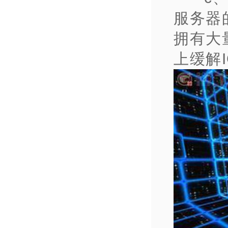
服务器
拥有大
上缓解I