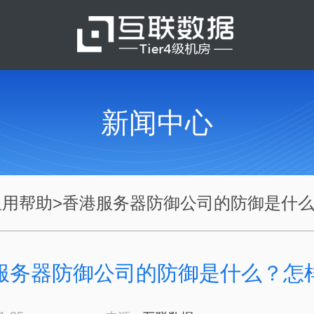
新闻中心
租用帮助
>
香港服务器防御公司的防御是什么.
服务器防御公司的防御是什么？怎