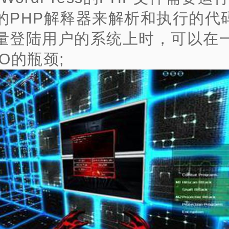
的PHP解释器来解析和执行的代
量登陆用户的系统上时，可以在
O的瓶颈;