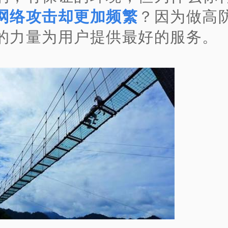
网络攻击却更加频繁
？因为做高
的力量为用户提供最好的服务。