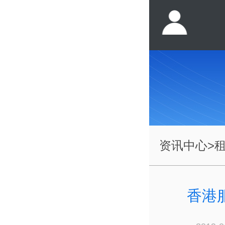
资讯中心
>
香港