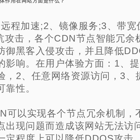
具体作用在网站方面是什么？
、远程加速;2、镜像服务;3、带宽
、抗攻击，各个CDN节点智能冗余
防御黑客入侵攻击，并且降低DD
的影响。在用户体验方面：1、
验，2、任意网络资源访问，3、
可靠性。
DN可以实现各个节点冗余机制，
点出现问题而造成该网站无法访
一定程度上可以降低DDOS攻击