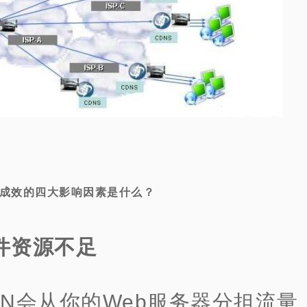
有成效的四大影响因素是什么？
件资源不足
DN会从你的Web服务器分担流量