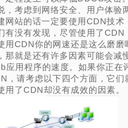
说，考虑到网络安全、用户体验
建网站的话一定要使用CDN技术
们有没有发现，尽管使用了CDN
使用CDN你的网速还是这么磨磨
，那就是还有许多因素可能会减
eb应用程序的速度。
如果你正在
DN，请考虑以下四个方面，它们
使用了CDN却没有成效的因素。