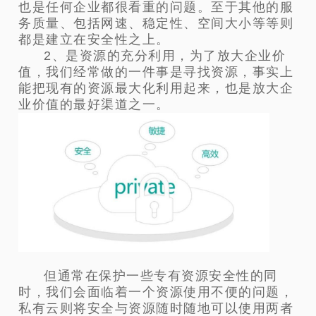
也是任何企业都很看重的问题。
至于其他的服
务质量、包括网速、稳定性、空间大小等等则
都是建立在安全性之上。
2、是资源的充分利用，为了放大企业价
值，我们经常做的一件事是寻找资源，事实上
能把现有的资源最大化利用起来，也是放大企
业价值的最好渠道之一。
但通常在保护一些专有资源安全性的同
时，我们会面临着一个资源使用不便的问题，
私有云则将安全与资源随时随地可以使用两者