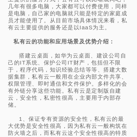
几年有很多电脑，大家都可以付费使用，同样
是电脑，自己家的电脑就只能是特定的家庭成
员才能使用了。从目前市场具体情况来看，私
有云主要提供的服务还是以IaaS为主。
私有云的功能和应用场景及优势介绍：
搭建云桌面，如华为云桌面、建设公司自
己的IT系统、保护公司IT财产，包括但不限
于，程序代码，知识经验总结等等、搭建大数
据集群，私有云一般用在企业内部文件共享、
权限管理、即时通信和文件保护。多样化的会
有外链分享这些功能。
私有云是定制版自建
云，安全性，私密性很高，主要用于内部存
储。
1、保证专有资源的安全性，私有云的最
大优势是安全性很高，因为私有云一般构筑在
防火墙之后，而私有云这个安全性很高的特质