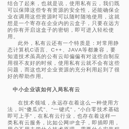
结合了起来，也就是说，使用私有云，我们既
可以保障这些专有资源的安全性，还能确保企
业在调用这些资源时可以随时随地使用，这就
想是一个寄存在企业内的云盒子，只要在远方
的你有开启这盒子的密钥，即可进入轻松使
用。
此外，私有云还有一个特质是：对常用静
态计算机C语言、C++、JAVA等都兼容，要
知道技术虽高的公有云却偏偏有对这些自制应
用很不友好的时候，使用私有云就不会有这些
问题，而这也对企业资源的充分利用起到了很
好的帮助作用。
中小企业该如何入局私有云
在技术领域，永远存在着这么一种使用方
法，叫“傻瓜式”、“一键式”，“小白零技术基础
即可上手”，在私有云行业，也存在着这样一
类私有云服务，比如公网IP盒子，即插即用，