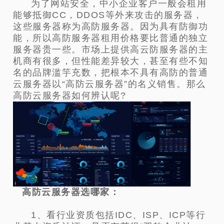
为了网站安全，中小企业客户一般会租用
能够抵御CC，DDOS等外来攻击的服务器，
这些服务器称为高防服务器。因为具有防御功
能，所以高防服务器租用价格要比普通的独立
服务器贵一些。市场上提供高云防服务器的主
机商有很多，但性能差异较大，甚至有些不知
名的品牌滥竽充数，把根本不具有高防的普通
云服务器以“高防云服务器”的名义销售。那么
高防云服务器如何辨认呢?
高防云服务器选哪家：
1、看行业资质包括IDC、ISP、ICP等行