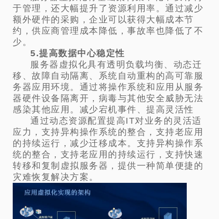
于管理，还大幅提升了资源利用率。通过减少
额外硬件的采购，企业可以获得大幅成本节
约，供应商管理成本降低，事故率也降低了不
少。
5.提高数据中心稳定性
服务器虚拟化具有透明负载均衡、动态迁
移、故障自动隔离、系统自动重构的高可靠服
务器应用环境。通过将操作系统和应用从服务
器硬件设备隔离开，病毒与其他安全威胁无法
感染其他应用。减少宕机事件、提高灵活性
通过动态资源配置提高IT对业务的灵活适
应力，支持异构操作系统的整合，支持老应用
的持续运行，减少迁移成本。支持异构操作系
统的整合，支持老应用的持续运行，支持快速
转移和复制虚拟服务器，提供一种简单便捷的
灾难恢复解决方案。