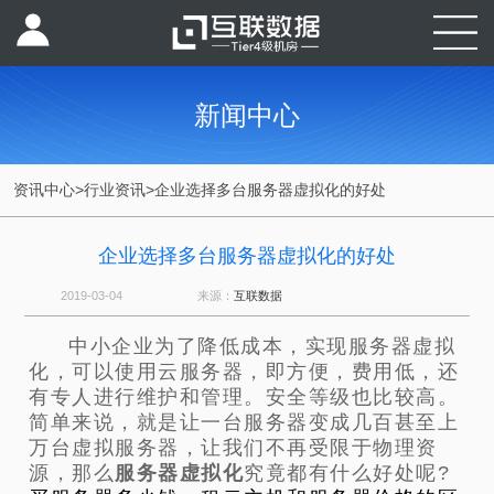
新闻中心
资讯中心
>
行业资讯
>
企业选择多台服务器虚拟化的好处
企业选择多台服务器虚拟化的好处
2019-03-04
来源：
互联数据
中小企业为了降低成本，实现服务器虚拟
化，可以使用云服务器，即方便，费用低，还
有专人进行维护和管理。安全等级也比较高。
简单来说，就是让一台服务器变成几百甚至上
万台虚拟服务器，让我们不再受限于物理资
源，那么
服务器虚拟化
究竟都有什么好处呢?