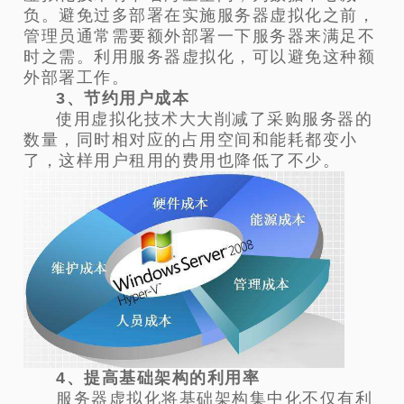
负。避免过多部署在实施服务器虚拟化之前，
管理员通常需要额外部署一下服务器来满足不
时之需。利用服务器虚拟化，可以避免这种额
外部署工作。
3、节约用户成本
使用虚拟化技术大大削减了采购服务器的
数量，同时相对应的占用空间和能耗都变小
了，这样用户租用的费用也降低了不少。
4、提高基础架构的利用率
服务器虚拟化将基础架构集中化不仅有利