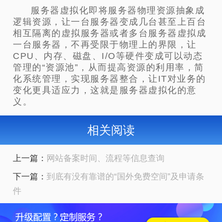
服务器虚拟化即将服务器物理资源抽象成
逻辑资源，让一台服务器变成几台甚至上百台
相互隔离的虚拟服务器或者多台服务器虚拟成
一台服务器，不再受限于物理上的界限，让
CPU、内存、磁盘、I/O等硬件变成可以动态
管理的“资源池”，从而提高资源的利用率，简
化系统管理，实现服务器整合，让IT对业务的
变化更具适应力，这就是服务器虚拟化的意
义。
相关阅读
上一篇：
网站备案时间、流程等信息查询
下一篇：
到底有没有靠谱的“国外免费空间”及申请条
件