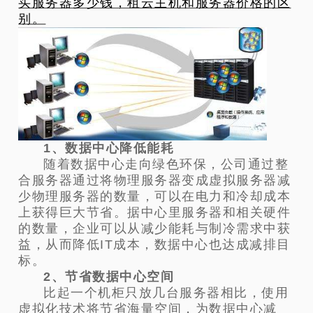
买服务器多少钱，租云主机和服务器价格的区
别。
1、数据中心降低能耗
随着数据中心走向绿色环保，公司通过整
合服务器通过将物理服务器变成虚拟服务器减
少物理服务器的数量，可以在电力和冷却成本
上获得巨大节省。据中心里服务器和相关硬件
的数量，企业可以从减少能耗与制冷需求中获
益，从而降低IT成本，数据中心也达成减排目
标。
2、节省数据中心空间
比起一个机柜只放几台服务器相比，使用
虚拟化技术将节省海量空间，为数据中心减