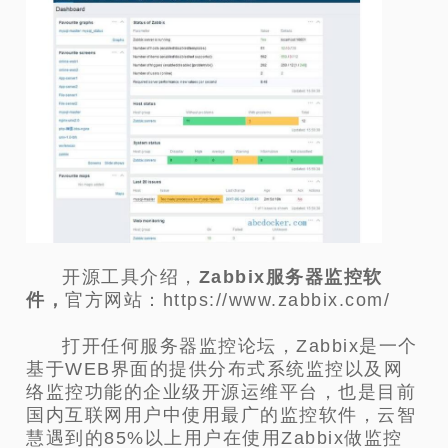
开源工具介绍，
Zabbix服务器监控软
件，
官方网站：https://www.zabbix.com/
打开任何服务器监控论坛，Zabbix是一个
基于WEB界面的提供分布式系统监控以及网
络监控功能的企业级开源运维平台，也是目前
国内互联网用户中使用最广的监控软件，云智
慧遇到的85%以上用户在使用Zabbix做监控