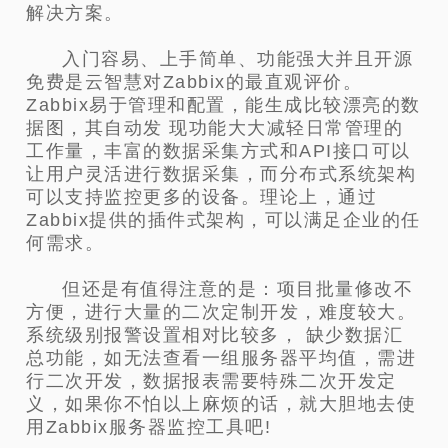
解决方案。
入门容易、上手简单、功能强大并且开源
免费是云智慧对Zabbix的最直观评价。
Zabbix易于管理和配置，能生成比较漂亮的数
据图，其自动发 现功能大大减轻日常管理的
工作量，丰富的数据采集方式和API接口可以
让用户灵活进行数据采集，而分布式系统架构
可以支持监控更多的设备。理论上，通过
Zabbix提供的插件式架构，可以满足企业的任
何需求。
但还是有值得注意的是：项目批量修改不
方便，进行大量的二次定制开发，难度较大。
系统级别报警设置相对比较多， 缺少数据汇
总功能，如无法查看一组服务器平均值，需进
行二次开发，数据报表需要特殊二次开发定
义，如果你不怕以上麻烦的话，就大胆地去使
用Zabbix服务器监控工具吧!