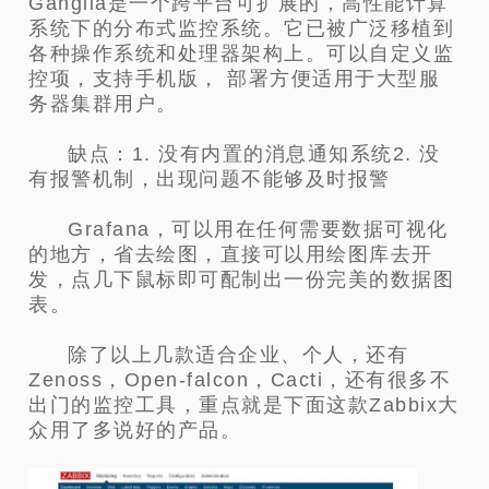
Ganglia是一个跨平台可扩展的，高性能计算
系统下的分布式监控系统。它已被广泛移植到
各种操作系统和处理器架构上。可以自定义监
控项，支持手机版， 部署方便适用于大型服
务器集群用户。
缺点：1. 没有内置的消息通知系统2. 没
有报警机制，出现问题不能够及时报警
Grafana，可以用在任何需要数据可视化
的地方，省去绘图，直接可以用绘图库去开
发，点几下鼠标即可配制出一份完美的数据图
表。
除了以上几款适合企业、个人，还有
Zenoss，Open-falcon，Cacti，还有很多不
出门的监控工具，重点就是下面这款Zabbix大
众用了多说好的产品。