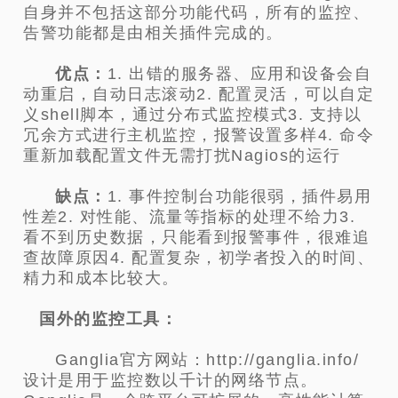
自身并不包括这部分功能代码，所有的监控、
告警功能都是由相关插件完成的。
优点：
1. 出错的服务器、应用和设备会自
动重启，自动日志滚动2. 配置灵活，可以自定
义shell脚本，通过分布式监控模式3. 支持以
冗余方式进行主机监控，报警设置多样4. 命令
重新加载配置文件无需打扰Nagios的运行
缺点：
1. 事件控制台功能很弱，插件易用
性差2. 对性能、流量等指标的处理不给力3.
看不到历史数据，只能看到报警事件，很难追
查故障原因4. 配置复杂，初学者投入的时间、
精力和成本比较大。
国外的监控工具：
Ganglia官方网站：http://ganglia.info/
设计是用于监控数以千计的网络节点。