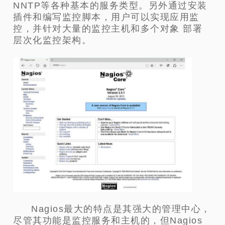
NNTP等各种基本的服务类型。另外通过安装
插件和编写监控脚本，用户可以实现应用监
控，并针对大量的监控主机和多个对象 部署
层次化监控架构。
Nagios最大的特点是其强大的管理中心，
尽管其功能是监控服务和主机的，但Nagios