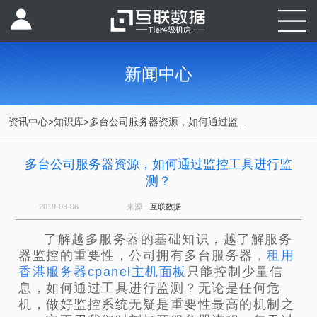
新闻中心
资讯中心
>
知识库
>
多台公司服务器资源，如何通过监...
多台公司服务器资源，如何通过监控工具进行监
测？
2019-03-06
来源：
互联数据
了解越多服务器的基础知识，越了解服务
器监控的重要性，公司拥有多台服务器，
租用
香港服务器cpanel主机面板
只能控制少量信
息，如何通过工具进行监测？无论是任何危
机，做好监控系统无疑是重要性最高的机制之