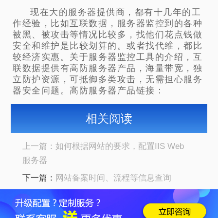
现在大的服务器提供商，都有十几年的工
作经验，比如互联数据，服务器监控到的各种
被黑、被攻击等情况比较多，找他们花点钱做
安全和维护是比较划算的。或者找代维，都比
较经济实惠。关于服务器监控工具的介绍，互
联数据提供有高防服务器产品，海量带宽，独
立防护资源，可抵御多类攻击，无需担心服务
器安全问题。高防服务器产品链接：
相关阅读
上一篇：
如何根据网站的要求，配置IIS Web
服务器
下一篇：
网站备案时间、流程等信息查询