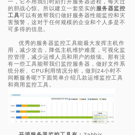
一，它不用我们时刻打开服务器进程，每天过
的胆战心惊。所以建立一套坚实的
服务器监控
工具
可以有效帮我们做好服务器性能监控和灾
害预警，这对于任何规模的企业和个人多是不
可多得的信息。
优秀的服务器监控工具能最大发挥主机作
用，减少攻击，降低主机维护难度，可视化监
控管理，减少运维人员和用户的烦恼。那有没
有一些工具能帮我们监控服务器，做好文件系
统分析、CPU利用情况分析，做到24小时不
间断服务呢?下面简单介绍几款运维监控工具
和商用监控工具。
开源服务器监控工具有：
Zabbix、