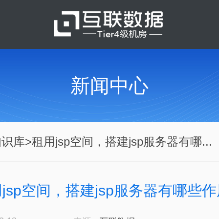
新闻中心
知识库
>
租用jsp空间，搭建jsp服务器有哪...
jsp空间，搭建jsp服务器有哪些