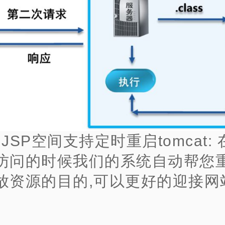
、JSP空间支持定时重启tomcat:
访问的时候我们的系统自动帮您重
放资源的目的,可以更好的迎接网