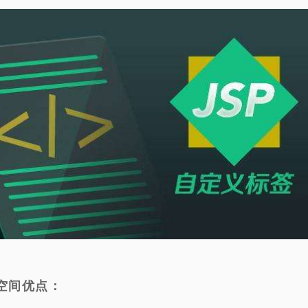
p空间优点：