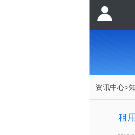
资讯中心
>
租用