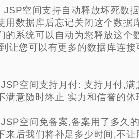
、 JSP空间支持自动释放坏死数据
使用数据库后忘记关闭这个数据库
们的系统可以自动为您释放这个
达到让您可以有更多的数据库连接
、JSP空间支持月付: 支持月付,
不满意随时终止 实力和信誉的体
、JSP空间免备案,备案用了多久
下来后我们将补足多少时间,不让