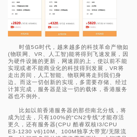
时值5G时代，越来越多的科技革命产物如
(物联网、VR、人工智)能将得到飞速发展，因
为硬件设施的更新，网速跟的上，使以前不能
实现或者不能商业化的科技得到发展，VR将
走出房间，人工智能、物联网将走到我们身
边。而这一切创新的实现，多需要存储、经过
计算完成，服务器是这一切的载体，香港服务
器也不例外。
比如以前香港服务器的那些南北分线，将
成为过去，只有100%的“CN2专线”才能存活
更久，还有服务器(CPU 酷睿双核I3/CPU
E3-1230 v6)10M、100M独享大带宽/无限流