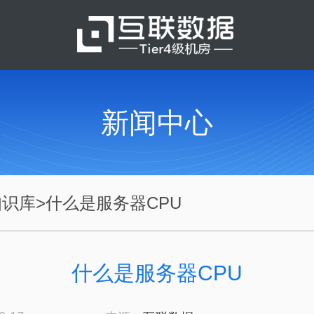
新闻中心
知识库
>
什么是服务器CPU
什么是服务器CPU