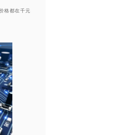
U价格都在千元