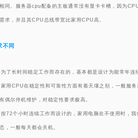
相同。服务器cpu配备的主板通常没有显卡卡槽，因为CP
需求，并且其CPU总线带宽比家用CPU高。
求不同
是为了长时间稳定工作而存在的，基本都是设计为能常年连
比家用CPU在稳定性和可靠性方面有着天壤之别，一般服务
有偶尔停机维护，对稳定性要求极高。
是按72个小时连续工作而设计的，家用电脑在不使用时，我
态，一般每天都会关机。