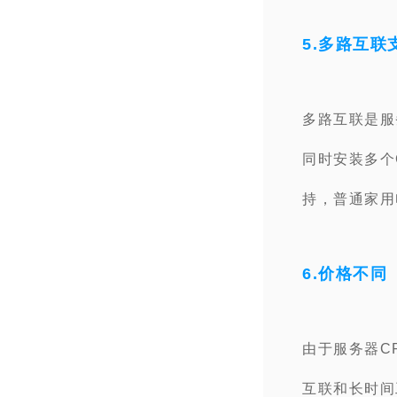
5.多路互联
多路互联是服
同时安装多个
持，普通家用
6.价格不同
由于服务器C
互联和长时间