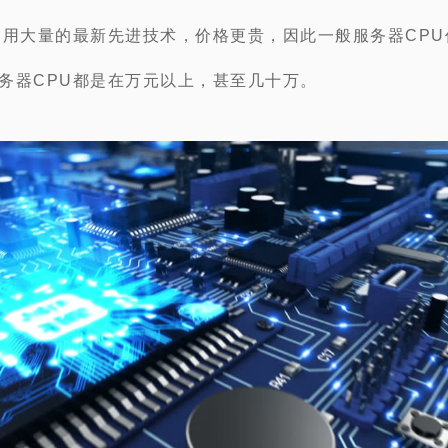
运用大量的最新先进技术，价格更贵，因此一般服务器CP
务器CPU都是在万元以上，甚至几十万。