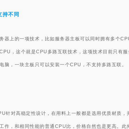
支持不同
务器上的一项技术，比如服务器主板可以同时拥有多个CP
CPU，这个就是CPU多路互联技术，这项技术目前只有服
电脑，一块主板只可以安装一个CPU，不支持多路互联。
PU针对高稳定性设计，在用料上一般都是选用优质材质，
工作，和相同性能的普通CPU比，价格自然也是更高。此