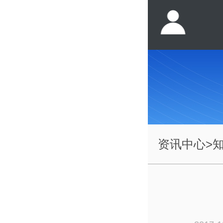
资讯中心
>