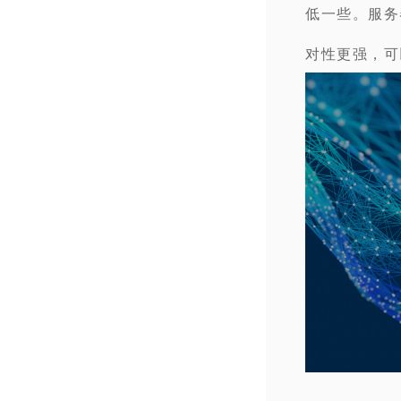
低一些。服务
对性更强，可