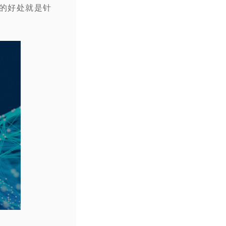
计的好处就是针