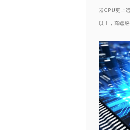
器CPU更上
以上，高端服