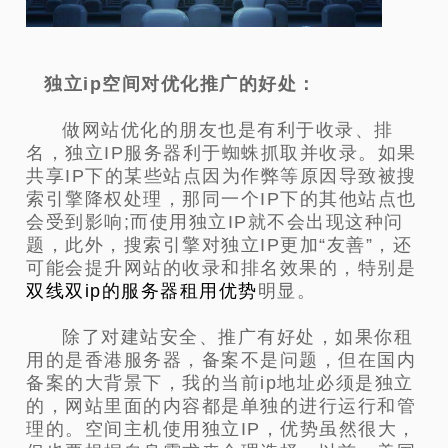
独立ip空间对优化推广的好处：
做网站优化的朋友也是有利于收录、排
名，独立IP服务器利于蜘蛛抓取并收录。如果
共享IP下的某些站点因为作弊等原因导致被搜
索引擎降权处理，那同一个IP下的其他站点也
会受到影响;而使用独立IP就不会出现这种问
题，此外，搜索引擎对独立IP更加“友善”，还
可能会提升网站的收录和排名效果的，特别是
双线双ip的服务器租用优势
明显。
除了对建站安全、推广有好处，如果你租
用的是香港服务器，备案不是问题，但在国内
备案的大背景下，我的当前ip地址必须是独立
的，网站里面的内容都是单独的进行运行和管
理的。空间主机使用独立IP，优势虽然很大，