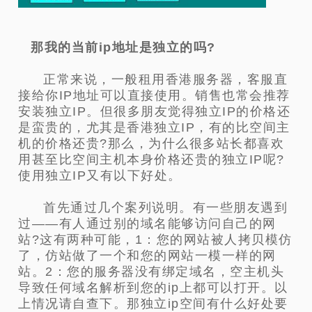
那我的当前ip地址是独立的吗?
正常来说，一般租用香港服务器，客服直
接给你IP地址可以直接使用。销售也常会推荐
安装独立IP。但很多朋友觉得独立IP的价格还
是蛮贵的，尤其是香港独立IP，有的比空间主
机的价格还贵?那么，为什么很多站长都喜欢
用甚至比空间主机本身价格还贵的独立IP呢?
使用独立IP又有以下好处。
首先通过几个案列说明。有一些朋友遇到
过——有人通过别的域名能够访问自己的网
站?这有两种可能，1：您的网站被人拷贝模仿
了，仿站做了一个和您的网站一模一样的网
站。2：您的服务器没有绑定域名，空主机头
导致任何域名解析到您的ip上都可以打开。以
上情况请自查下。那独立ip空间有什么好处要