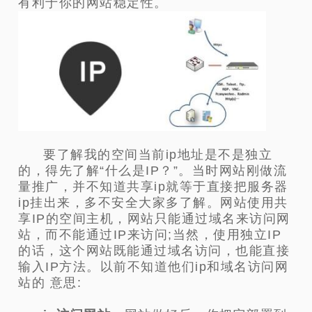
有利于你的网站稳定性。
要了解我的空间当前ip地址是不是独立
的，得先了解“
什么是IP？
”。当时网站刚做流
量推广，并不知道共享ip就等于直接把服务器
ip挂出来，多不安全大家多了解。网站使用共
享IP的空间主机，网站只能通过域名来访问网
站，而不能通过IP来访问;当然，使用独立IP
的话，这个网站既能通过域名访问，也能直接
输入IP方法。以前不知道他们ip和域名访问网
站的 意思: