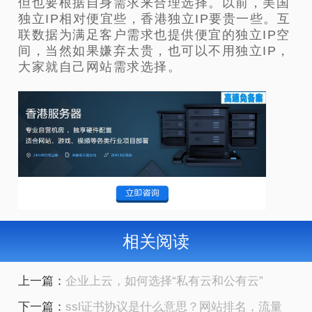
但也要根据自身需求来合理选择。以前，美国
独立IP相对便宜些，香港独立IP要贵一些。互
联数据为满足客户需求也提供便宜的独立IP空
间，当然如果嫌弃太贵，也可以不用独立IP，
大家就自己网站需求选择。
相关阅读
上一篇：
企业上云，如何选择“私有云和公有云”
下一篇：
ssl证书协议是什么意思？网站排名，流量