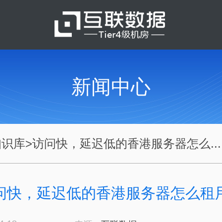
新闻中心
知识库
>
访问快，延迟低的香港服务器怎么...
问快，延迟低的香港服务器怎么租