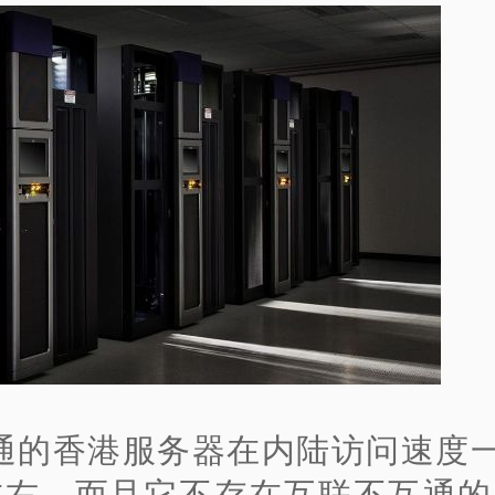
通的香港服务器在内陆访问速度
s左右，而且它不存在互联不互通