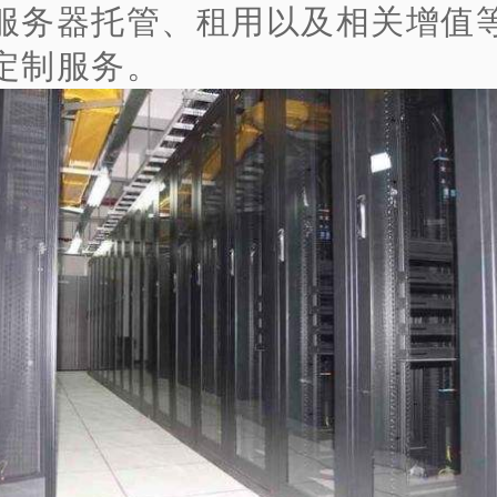
服务器托管、租用以及相关增值
定制服务。