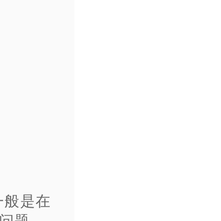
一般是在
的问题。