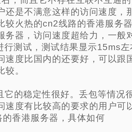
户还是不满意这样的访问速度，
比较火热的cn2线路的香港服务器
服务器，访问速度超给力，一般对
p进行测试，测试结果显示15ms
问速度比国内的还要好，可以跟
比较。
且它的稳定性很好。丢包等情况
问速度有比较高的要求的用户可
线路的香港服务器，具体如何