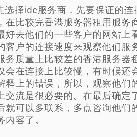
先选择idc服务商，先要保证的连
，在比较完香港服务器租用服务
最好去他们的一些客户的网站上
的客户的连接速度来观察他们服
服务质量上比较差的香港服务器
仅会在连接上比较慢，有时候还
解释上的错误，所以，观察他们
上交流是很必要的。在最后确定
后就可以多联系，多点咨询他们
务内容了。