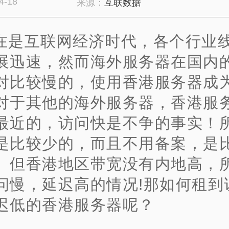
4-18
来源：
互联数据
在是互联网经济时代，各个行业
展迅速，然而海外服务器在国内
对比较慢的，使用香港服务器成
对于其他的海外服务器，香港服
最近的，访问快是不争的事实！
是比较少的，而且不用备案，是
。但香港地区带宽没有内地高，
问慢，延迟高的情况!那如何租到
迟低的香港服务器呢？