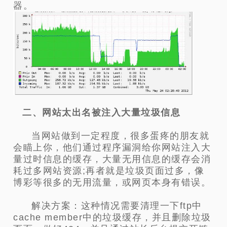
器。
二、网站太出名被注入大量垃圾信息
当网站做到一定程度，很多蛋疼的朋友就
会瞄上你，他们通过程序漏洞给你网站注入大
量过时信息的缓存，大量无用信息的缓存会消
耗过多网站资源;再者就是垃圾页面过多，像
博彩等很多的无用流量，或网页本身有错误。
解决方案：这种情况需要清理一下ftp中
cache member中的垃圾缓存，并且删除垃圾