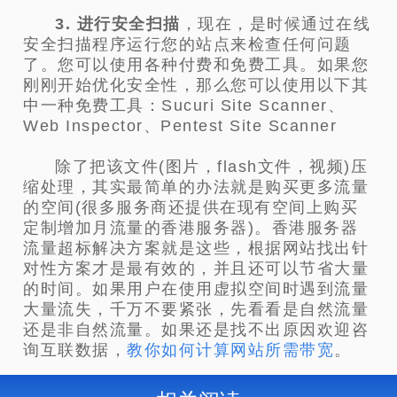
3. 进行安全扫描
，现在，是时候通过在线
安全扫描程序运行您的站点来检查任何问题
了。您可以使用各种付费和免费工具。如果您
刚刚开始优化安全性，那么您可以使用以下其
中一种免费工具：Sucuri Site Scanner、
Web Inspector、Pentest Site Scanner
除了把该文件(图片，flash文件，视频)压
缩处理，其实最简单的办法就是购买更多流量
的空间(很多服务商还提供在现有空间上购买
定制增加月流量的香港服务器)。香港服务器
流量超标解决方案就是这些，根据网站找出针
对性方案才是最有效的，并且还可以节省大量
的时间。如果用户在使用虚拟空间时遇到流量
大量流失，千万不要紧张，先看看是自然流量
还是非自然流量。如果还是找不出原因欢迎咨
询互联数据，
教你如何计算网站所需带宽
。