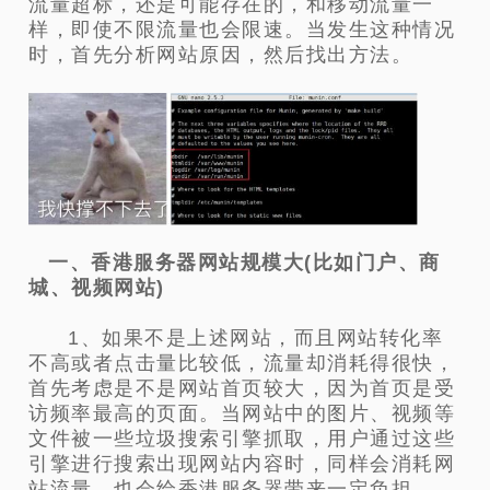
流量超标，还是可能存在的，和移动流量一
样，即使不限流量也会限速。当发生这种情况
时，首先分析网站原因，然后找出方法。
一、香港服务器网站规模大(比如门户、商
城、视频网站)
1、如果不是上述网站，而且网站转化率
不高或者点击量比较低，流量却消耗得很快，
首先考虑是不是网站首页较大，因为首页是受
访频率最高的页面。当网站中的图片、视频等
文件被一些垃圾搜索引擎抓取，用户通过这些
引擎进行搜索出现网站内容时，同样会消耗网
站流量，也会给香港服务器带来一定负担。