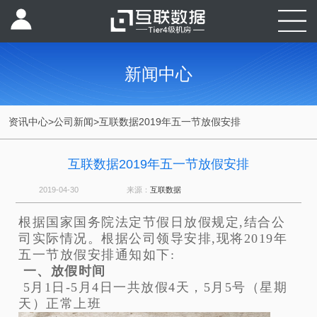
新闻中心
资讯中心
>
公司新闻
>
互联数据2019年五一节放假安排
互联数据2019年五一节放假安排
2019-04-30
来源：
互联数据
根据国家国务院法定节假日放假规定,结合公
司实际情况。根据公司领导安排,现将2019年
五一节放假安排通知如下:
一、放假时间
5月1日-5月4日一共放假4天，5月5号（星期
天）正常上班