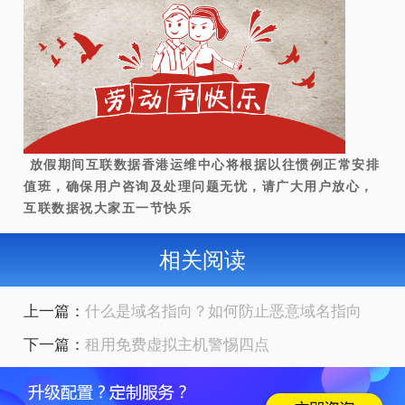
放假期间互联数据香港运维中心将根据以往惯例正常安排
值班，确保用户咨询及处理问题无忧，请广大用户放心，
互联数据祝大家五一节快乐
相关阅读
上一篇：
什么是域名指向？如何防止恶意域名指向
下一篇：
租用免费虚拟主机警惕四点