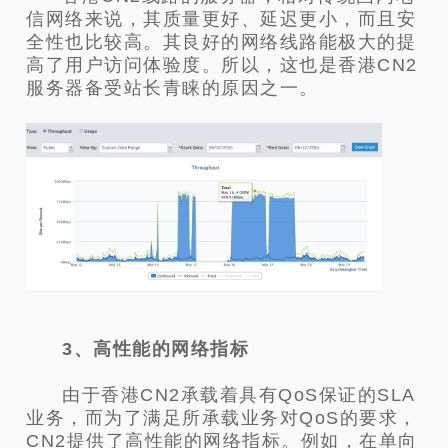
信网络来说，其质量更好、延迟更小，而且安
全性也比较高。其良好的网络线路能极大的提
高了用户访问体验度。所以，这也是香港CN2
服务器备受站长青睐的原因之一。
3、高性能的网络指标
由于香港CN2承载着具有QoS保证的SLA
业务，而为了满足所承载业务对QoS的要求，
CN2提供了高性能的网络指标。例如，在单向