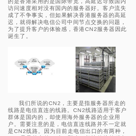
的是香港采用的是国际带宽，高延迟导致国内
访问速度相对没有国内的服务器好。客户流失
成了不争事实，但如果解决香港服务器的高延
迟，就得解决电信公司中间节点交换的问题，
为了提升客户的体验感，香港CN2服务器因此
诞生了。
我们所说的CN2，主要是指服务器所走的
线路是电信直连的线路。CN2线路适用于客户
群体是国内的，却使用海外服务器的企业用
户。需要注意的是，电信直连线路并不一定就
是CN2线路。因为目前走电信出口的有两种，