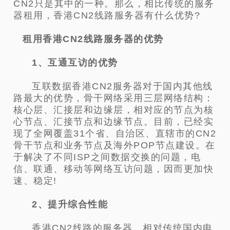
CN2只是其中的一种。那么，相比传统的服务
器租用，香港CN2线路服务器有什么优势?
租用香港CN2线路服务器的优势
1、互通互访的优势
互联数据香港CN2服务器对于国内其他线
路最大的优势，骨干网络采用三层网络结构：
核心层、汇接层和边缘层，相对应的节点为核
心节点、汇接节点和边缘节点。目前，已经实
现了全网覆盖31个省、自治区、直辖市的CN2
骨干节点和业务节点及海外POP节点建设。在
于解决了不同ISP之间数据交换的问题，电
信、联通、移动等网络互访问题，因而更加快
速、稳定!
2、提升综合性能
香港CN2线路的服务器，相对传统国内电