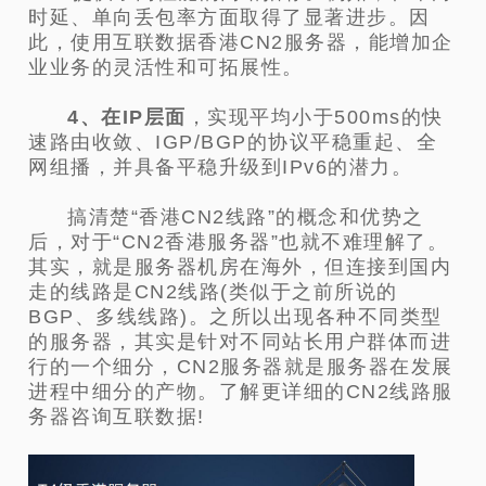
时延、单向丢包率方面取得了显著进步。因
此，使用互联数据香港CN2服务器，能增加企
业业务的灵活性和可拓展性。
4、在IP层面
，实现平均小于500ms的快
速路由收敛、IGP/BGP的协议平稳重起、全
网组播，并具备平稳升级到IPv6的潜力。
搞清楚“香港CN2线路”的概念和优势之
后，对于“CN2香港服务器”也就不难理解了。
其实，就是服务器机房在海外，但连接到国内
走的线路是CN2线路(类似于之前所说的
BGP、多线线路)。之所以出现各种不同类型
的服务器，其实是针对不同站长用户群体而进
行的一个细分，CN2服务器就是服务器在发展
进程中细分的产物。了解更详细的CN2线路服
务器咨询互联数据!